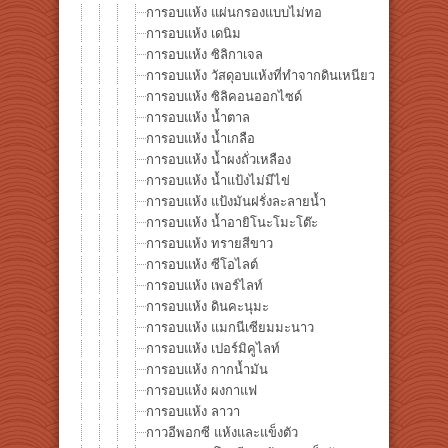
การอบแห้ง แผ่นกรองแบบไม่ทอ
การอบแห้ง เดนิม
การอบแห้ง ซิลิกาเจล
การอบแห้ง วัสดุอบแห้งที่ทำจากดินเหนียว
การอบแห้ง ซิลิคอนออกไซด์
การอบแห้ง น้ำตาล
การอบแห้ง น้ำเกลือ
การอบแห้ง น้ำผงถั่วเหลือง
การอบแห้ง น้ำแป้งไม่มีไข่
การอบแห้ง แป้งมันฝรั่งละลายน้ำ
การอบแห้ง น้ำอายิโนะโมะโต๊ะ
การอบแห้ง ทรายสีขาว
การอบแห้ง ซีโอไลต์
การอบแห้ง เพอร์ไลท์
การอบแห้ง ดินคะนุมะ
การอบแห้ง แมกนีเซียมมะนาว
การอบแห้ง เปอร์มิคูไลท์
การอบแห้ง กากน้ำมัน
การอบแห้ง ผงกาแฟ
การอบแห้ง ลาวา
กาวอีพอกซี แห้งและแข็งตัว