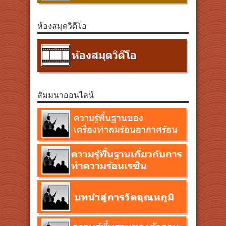
ห้องสมุดวิดีโอ
สัมมนาออนไลน์