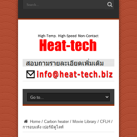
Home
/
Carbon heater
/
Movie Library
/
CFLH
/
การอบแห้ง เปอร์มิคูไลท์