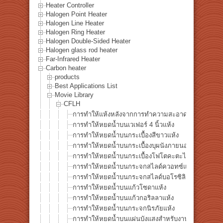
Heater Controller
Halogen Point Heater
Halogen Line Heater
Halogen Ring Heater
Halogen Double-Sided Heater
Halogen glass rod heater
Far-Infrared Heater
Carbon heater
products
Best Applications List
Movie Library
CFLH
การทำให้แห้งหลังจากการทำความสะอาดเวเฟอร์ซิลิค
การทำให้หยดน้ำบนเวเฟอร์ 4 นิ้วแห้ง
การทำให้หยดน้ำบนกระเบื้องสีขาวแห้ง
การทำให้หยดน้ำบนกระเบื้องบุผนังภายนอกแห้ง
การทำให้หยดน้ำบนกระเบื้องโฟโตคะตะไลติกแห้ง
การทำให้หยดน้ำบนกระจกสไลด์ควอทซ์แห้ง
การทำให้หยดน้ำบนกระจกสไลด์บอโรซิลิเกตแห้ง
การทำให้หยดน้ำบนแก้วโซดาแห้ง
การทำให้หยดน้ำบนแก้วกอริลลาแห้ง
การทำให้หยดน้ำบนกระจกนิรภัยแห้ง
การทำให้หยดน้ำบนแผ่นบังแสงสำหรับงานเชื่อมแห้ง