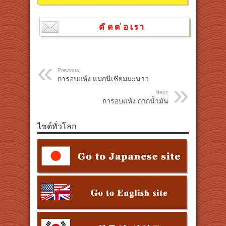
Previous:
การอบแห้ง แมกนีเซียมมะนาว
Next:
การอบแห้ง กากน้ำมัน
ไซต์ทั่วโลก