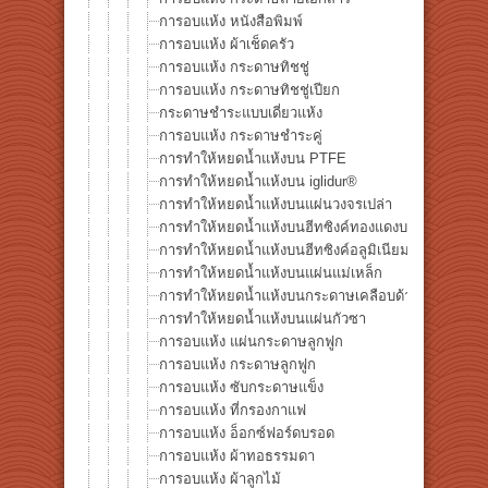
การอบแห้ง หนังสือพิมพ์
การอบแห้ง ผ้าเช็ดครัว
การอบแห้ง กระดาษทิชชู่
การอบแห้ง กระดาษทิชชู่เปียก
กระดาษชำระแบบเดี่ยวแห้ง
การอบแห้ง กระดาษชำระคู่
การทำให้หยดน้ำแห้งบน PTFE
การทำให้หยดน้ำแห้งบน iglidur®
การทำให้หยดน้ำแห้งบนแผ่นวงจรเปล่า
การทำให้หยดน้ำแห้งบนฮีทซิงค์ทองแดงบริสุทธิ์
การทำให้หยดน้ำแห้งบนฮีทซิงค์อลูมิเนียมดำ
การทำให้หยดน้ำแห้งบนแผ่นแม่เหล็ก
การทำให้หยดน้ำแห้งบนกระดาษเคลือบด้าน
การทำให้หยดน้ำแห้งบนแผ่นกัวซา
การอบแห้ง แผ่นกระดาษลูกฟูก
การอบแห้ง กระดาษลูกฟูก
การอบแห้ง ซับกระดาษแข็ง
การอบแห้ง ที่กรองกาแฟ
การอบแห้ง อ็อกซ์ฟอร์ดบรอด
การอบแห้ง ผ้าทอธรรมดา
การอบแห้ง ผ้าลูกไม้