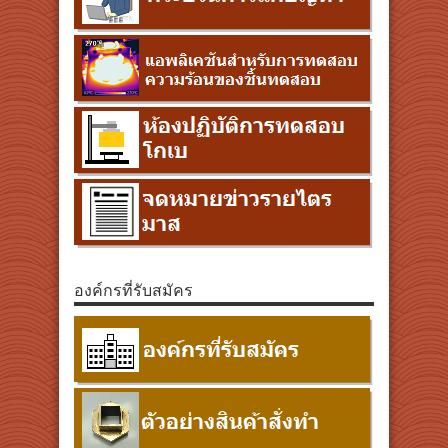
องค์กรที่รับสมัคร