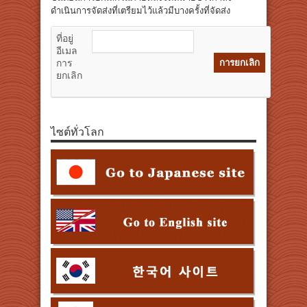
ดำเนินการจัดส่งที่เตรียมไว้แล้วมีบางครั้งที่จัดส่ง
ที่อยู่
อีเมล
การ
ยกเลิก
ไซต์ทั่วโลก