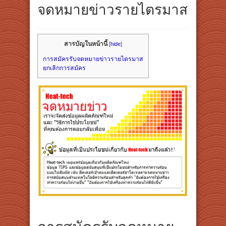
จดหมายข่าวรายไตรมาส
สารบัญในหน้านี้
[
hide
]
การสมัครรับจดหมายข่าวรายไตรมาส
ยกเลิกการสมัคร