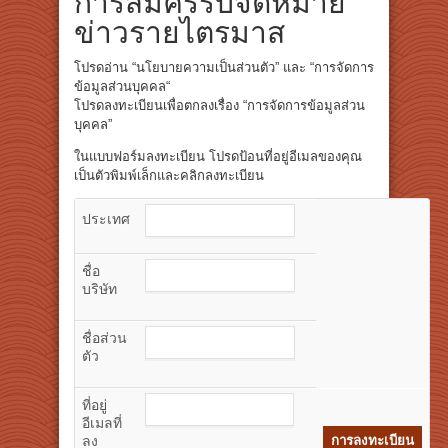
การสมัครรับจดหมาย
ข่าวรายไตรมาส
โปรดอ่าน “นโยบายความเป็นส่วนตัว” และ “การจัดการ
ข้อมูลส่วนบุคคล“
โปรดลงทะเบียนเพื่อตกลงเรื่อง “การจัดการข้อมูลส่วน
บุคคล”
ในแบบฟอร์มลงทะเบียน โปรดป้อนที่อยู่อีเมลของคุณ
เป็นตัวพิมพ์เล็กและคลิกลงทะเบียน
ประเทศ
ชื่อ
บริษัท
ชื่อส่วน
ตัว
ที่อยู่
อีเมลที่
ลง