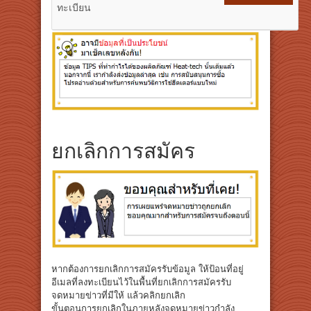
ทะเบียน
ยกเลิกการสมัคร
หากต้องการยกเลิกการสมัครรับข้อมูล ให้ป้อนที่อยู่
อีเมลที่ลงทะเบียนไว้ในพื้นที่ยกเลิกการสมัครรับ
จดหมายข่าวที่มีให้ แล้วคลิกยกเลิก
ขั้นตอนการยกเลิกในภายหลังจดหมายข่าวกำลัง