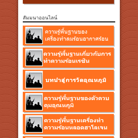
สัมมนาออนไลน์