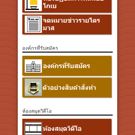
องค์กรที่รับสมัคร
ห้องสมุดวิดีโอ