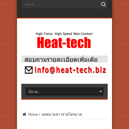
Home
/
จดหมายข่าวรายไตรมาส