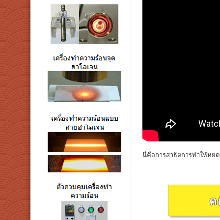
นี่คือการสาธิตการทำให้หยด