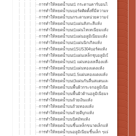
การทำให้หยดน้ำบนt1 กระดานคาร์บอนไฟเบอร์
การทำให้หยดน้ำบนบอร์ดติดตั้งที่มีความหนาแน่นสูงแห้ง
การทำให้หยดน้ำบนกระดานหน่วยความจำแห้ง
การทำให้หยดน้ำบนt1แผ่นสังกะสีแห้ง
การทำให้หยดน้ำบนt1แผ่นไทเทเนียมแห้ง
การทำให้หยดน้ำบนt1แผ่นอลูมิเนียมแห้ง
การทำให้หยดน้ำบนt1แผ่นนิกเกิลแห้ง
การทำให้หยดน้ำบนt1SUS304บอร์ดแห้ง
การทำให้หยดน้ำบนt1แผ่นเหล็กชุบอลูมิเนียมแห้ง
การทำให้หยดน้ำบนt1 แผ่นทองเหลืองแห้ง
การทำให้หยดน้ำบนt1แผ่นทองแดงแห้ง
การทำให้หยดน้ำบนt1.5แผ่นทองแดงแห้ง
การทำให้หยดน้ำบนt3แผ่นกันลื่นสแตนเลสแห้ง
การทำให้หยดน้ำบนพื้นผิวกระจกอลูมิเนียมฟอยล์แห้ง
การทำให้หยดน้ำบนพื้นผิวด้านอลูมิเนียมฟอยล์แห้ง
การทำให้หยดน้ำบนถ้วยเงินแห้ง
การทำให้หยดน้ำบนถ้วยทองแห้ง
การทำให้หยดน้ำบนถ้วยดีบุกแห้ง
การทำให้หยดน้ำบนบิสมัทแห้ง
การทำให้หยดน้ำบนชิ้นเหล็กขนาดเล็กแห้ง
การทำให้หยดน้ำบนอลูมิเนียมชิ้นเล็ก ๆแห้ง