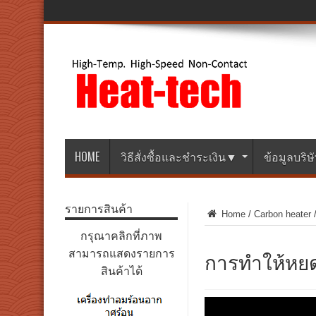
HOME
วิธีสั่งซื้อและชำระเงิน▼
ข้อมูลบริ
รายการสินค้า
Home
/
Carbon heater
กรุณาคลิกที่ภาพ
การทำให้หยด
สามารถแสดงรายการ
สินค้าได้