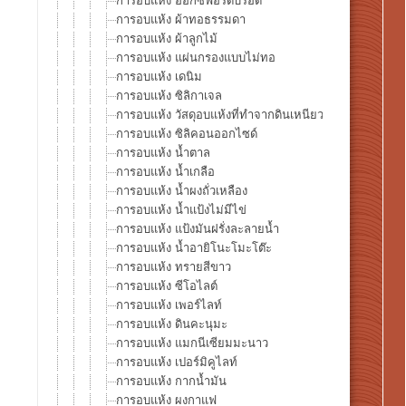
การอบแห้ง อ็อกซ์ฟอร์ดบรอด
การอบแห้ง ผ้าทอธรรมดา
การอบแห้ง ผ้าลูกไม้
การอบแห้ง แผ่นกรองแบบไม่ทอ
การอบแห้ง เดนิม
การอบแห้ง ซิลิกาเจล
การอบแห้ง วัสดุอบแห้งที่ทำจากดินเหนียว
การอบแห้ง ซิลิคอนออกไซด์
การอบแห้ง น้ำตาล
การอบแห้ง น้ำเกลือ
การอบแห้ง น้ำผงถั่วเหลือง
การอบแห้ง น้ำแป้งไม่มีไข่
การอบแห้ง แป้งมันฝรั่งละลายน้ำ
การอบแห้ง น้ำอายิโนะโมะโต๊ะ
การอบแห้ง ทรายสีขาว
การอบแห้ง ซีโอไลต์
การอบแห้ง เพอร์ไลท์
การอบแห้ง ดินคะนุมะ
การอบแห้ง แมกนีเซียมมะนาว
การอบแห้ง เปอร์มิคูไลท์
การอบแห้ง กากน้ำมัน
การอบแห้ง ผงกาแฟ