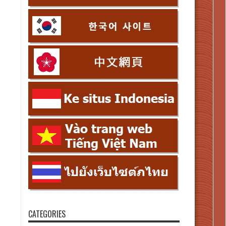
CATEGORIES