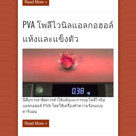
Read More »
PVA โพลีไวนิลแอลกอฮอล์
แห้งและแข็งตัว
นี่คือการสาธิตการทำให้แห้งและการบ่มโพลีไวนิล
แอลกอฮอล์ PVA โดยใช้เครื่องทำความร้อนแบบ
คาร์บอน
Read More »