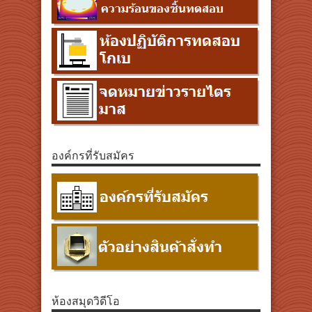
องค์กรที่รับสมัคร
ห้องสมุดวิดีโอ