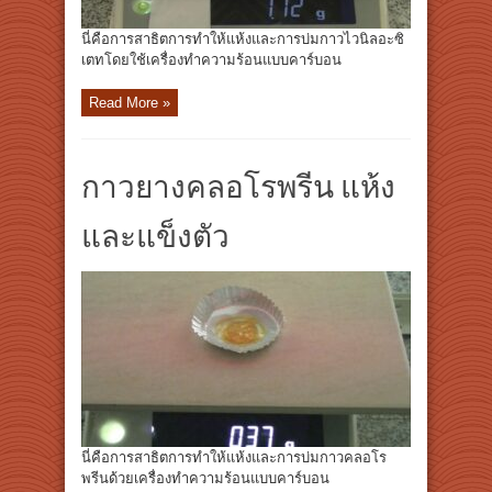
นี่คือการสาธิตการทำให้แห้งและการบ่มกาวไวนิลอะซิ
เตทโดยใช้เครื่องทำความร้อนแบบคาร์บอน
Read More »
กาวยางคลอโรพรีน แห้ง
และแข็งตัว
นี่คือการสาธิตการทำให้แห้งและการบ่มกาวคลอโร
พรีนด้วยเครื่องทำความร้อนแบบคาร์บอน