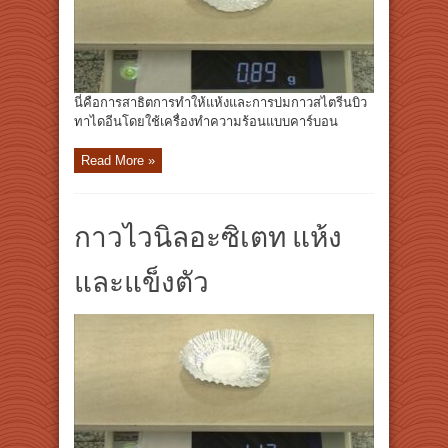
นี่คือการสาธิตการทำให้แห้งและการบ่มกาวสไตรีนบิว
ทาไดอีนโดยใช้เครื่องทำความร้อนแบบคาร์บอน
Read More »
กาวไวนิลอะซิเตท แห้ง
และแข็งตัว