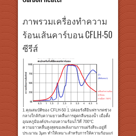
ภาพรวมเครื่องทำความ
ร้อนเส้นคาร์บอน CFLH-50
ซีรีส์
1.คุณสมบัติของ CFLH-50 1.ปล่อยรังสีอินฟราเรดช่วง
กลางใกล้กับความยาวคลื่นการดูดกลืนของน้ำ เมื่อตั้ง
อุณหภูมิองค์ประกอบความร้อนไว้ที่ 700°C
ความยาวคลื่นสูงสุดของพลังงานการแผ่รังสีจะอยู่ที่
ประมาณ 3μm ทำให้เหมาะสำหรับการให้ความร้อนแก่