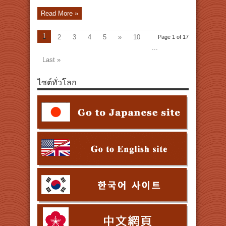
Read More »
1
2
3
4
5
»
10
Page 1 of 17
...
Last »
ไซต์ทั่วโลก