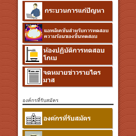
องค์กรที่รับสมัคร