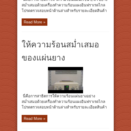
สม่ำเสมอด้วยเครื่องทำความร้อนแผงอินฟราเรดไกล
โปรดตรวจสอบหน้าด้านล่างสำหรับรายละเอียดสินค้า
Read More »
ให้ความร้อนสม่ำเสมอ
ของแผ่นยาง
นี่คือการสาธิตการให้ความร้อนแผ่นยางอย่าง
สม่ำเสมอด้วยเครื่องทำความร้อนแผงอินฟราเรดไกล
โปรดตรวจสอบหน้าด้านล่างสำหรับรายละเอียดสินค้า
Read More »