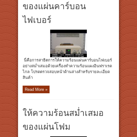
ของแผ่นคาร์บอน
ไฟเบอร์
นี่คือการสาธิตการให้ความร้อนแผ่นคาร์บอนไฟเบอร์
อย่างสม่ำเสมอด้วยเครื่องทำความร้อนแผงอินฟราเรด
ไกล โปรดตรวจสอบหน้าด้านล่างสำหรับรายละเอียด
สินค้า
Read More »
ให้ความร้อนสม่ำเสมอ
ของแผ่นโฟม