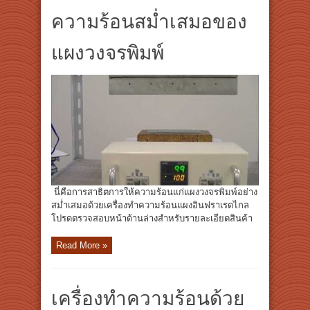
ความร้อนสม่ำเสมอของ
แผงวงจรพิมพ์
นี่คือการสาธิตการให้ความร้อนแก่แผงวงจรพิมพ์อย่าง
สม่ำเสมอด้วยเครื่องทำความร้อนแผงอินฟราเรดไกล
โปรดตรวจสอบหน้าด้านล่างสำหรับรายละเอียดสินค้า
Read More »
เครื่องทำความร้อนด้วย