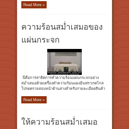
Read More »
ความร้อนสม่ำเสมอของ
แผ่นกระจก
นี่คือการสาธิตการทำความร้อนแผ่นกระจกอย่าง
สม่ำเสมอด้วยเครื่องทำความร้อนแผงอินฟราเรดไกล
โปรดตรวจสอบหน้าด้านล่างสำหรับรายละเอียดสินค้า
Read More »
ให้ความร้อนสม่ำเสมอ