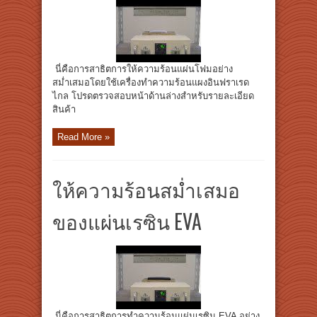
นี่คือการสาธิตการให้ความร้อนแผ่นโฟมอย่าง
สม่ำเสมอโดยใช้เครื่องทำความร้อนแผงอินฟราเรด
ไกล โปรดตรวจสอบหน้าด้านล่างสำหรับรายละเอียด
สินค้า
Read More »
ให้ความร้อนสม่ำเสมอ
ของแผ่นเรซิน EVA
นี่คือการสาธิตการทำความร้อนแผ่นเรซิน EVA อย่าง