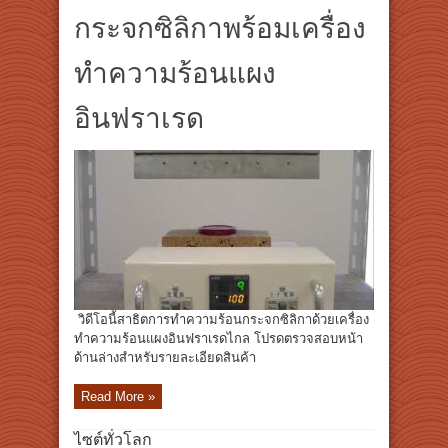
กระจกซิลิกาพร้อมเครื่อง
ทำความร้อนแผง
อินฟราเรด
วิดีโอนี้สาธิตการทำความร้อนกระจกซิลิกาด้วยเครื่อง
ทำความร้อนแผงอินฟราเรดไกล โปรดตรวจสอบหน้า
ด้านล่างสำหรับรายละเอียดสินค้า
Read More »
ไซต์ทั่วโลก