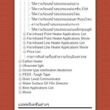
ให้ความร้อนสม่ำเสมอของแผ่นยาง
ให้ความร้อนสม่ำเสมอของแผ่นเรซิน EVA
ให้ความร้อนสม่ำเสมอของแผ่นโฟม
ให้ความร้อนสม่ำเสมอของแผ่นคาร์บอนไฟเบอร์
ความร้อนสม่ำเสมอของแผ่นกระจก
ให้ความร้อนสม่ำเสมอของแผ่นเหล็กชุบอลูมิเนียม
Far-infrared Point Heater Applications List
Far-infrared Point Heater Applications Movie
Far-infrared Line Heater Applications List
Far-infrared Line Heater Applications Movie
Price List
รายการสินค้าเครื่องทำความร้อนอินฟราเรด
Carbon heater
Ultraviolet light
Ozone type sterilization deodorizer
PEEK -Tough Tape-
Drum Level Communicator
Water Surface Oil Film Detector
Best Applications List
Movie
แอพพลิเคชั่นต่างๆ