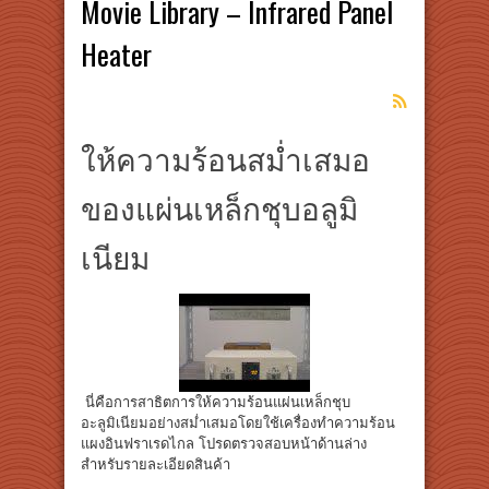
Movie Library – Infrared Panel
Heater
ให้ความร้อนสม่ำเสมอ
ของแผ่นเหล็กชุบอลูมิ
เนียม
นี่คือการสาธิตการให้ความร้อนแผ่นเหล็กชุบ
อะลูมิเนียมอย่างสม่ำเสมอโดยใช้เครื่องทำความร้อน
แผงอินฟราเรดไกล โปรดตรวจสอบหน้าด้านล่าง
สำหรับรายละเอียดสินค้า