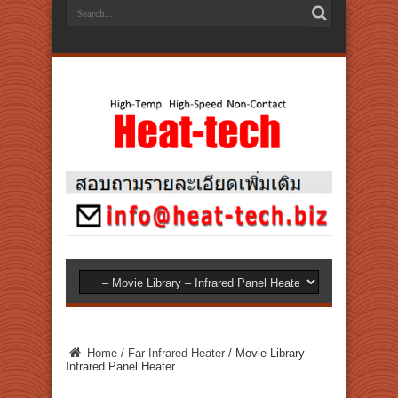
Home
/
Far-Infrared Heater
/
Movie Library –
Infrared Panel Heater