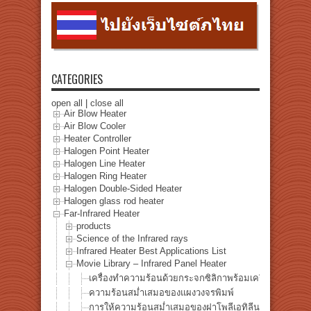
CATEGORIES
open all
|
close all
Air Blow Heater
Air Blow Cooler
Heater Controller
Halogen Point Heater
Halogen Line Heater
Halogen Ring Heater
Halogen Double-Sided Heater
Halogen glass rod heater
Far-Infrared Heater
products
Science of the Infrared rays
Infrared Heater Best Applications List
Movie Library – Infrared Panel Heater
เครื่องทำความร้อนด้วยกระจกซิลิกาพร้อมเครื่องทำความ
ความร้อนสม่ำเสมอของแผงวงจรพิมพ์
การให้ความร้อนสม่ำเสมอของฝาโพลีเอทิลีน