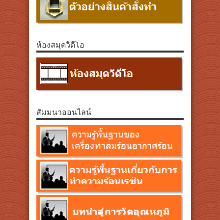
ห้องสมุดวิดีโอ
สัมมนาออนไลน์