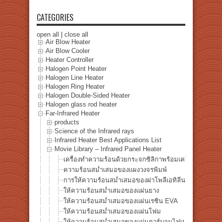
CATEGORIES
open all
|
close all
Air Blow Heater
Air Blow Cooler
Heater Controller
Halogen Point Heater
Halogen Line Heater
Halogen Ring Heater
Halogen Double-Sided Heater
Halogen glass rod heater
Far-Infrared Heater
products
Science of the Infrared rays
Infrared Heater Best Applications List
Movie Library – Infrared Panel Heater
เครื่องทำความร้อนด้วยกระจกซิลิกาพร้อมเครื่องทำความ
ความร้อนสม่ำเสมอของแผงวงจรพิมพ์
การให้ความร้อนสม่ำเสมอของฝาโพลีเอทิลีน
ให้ความร้อนสม่ำเสมอของแผ่นยาง
ให้ความร้อนสม่ำเสมอของแผ่นเรซิน EVA
ให้ความร้อนสม่ำเสมอของแผ่นโฟม
ให้ความร้อนสม่ำเสมอของแผ่นคาร์บอนไฟเบอร์