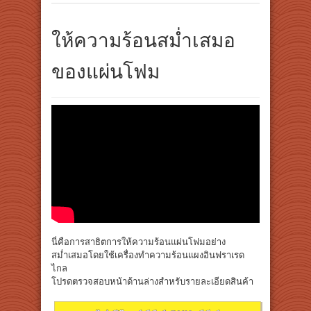
ให้ความร้อนสม่ำเสมอ
ของแผ่นโฟม
นี่คือการสาธิตการให้ความร้อนแผ่นโฟมอย่าง
สม่ำเสมอโดยใช้เครื่องทำความร้อนแผงอินฟราเรด
ไกล
โปรดตรวจสอบหน้าด้านล่างสำหรับรายละเอียดสินค้า