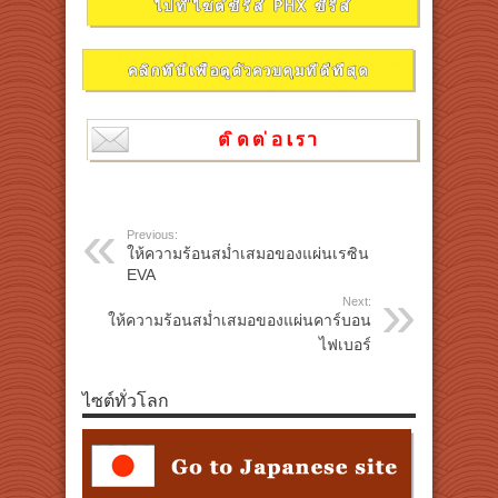
Previous:
ให้ความร้อนสม่ำเสมอของแผ่นเรซิน
EVA
Next:
ให้ความร้อนสม่ำเสมอของแผ่นคาร์บอน
ไฟเบอร์
ไซต์ทั่วโลก