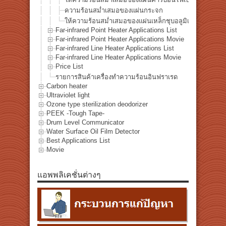
ความร้อนสม่ำเสมอของแผ่นกระจก
ให้ความร้อนสม่ำเสมอของแผ่นเหล็กชุบอลูมิเนียม
Far-infrared Point Heater Applications List
Far-infrared Point Heater Applications Movie
Far-infrared Line Heater Applications List
Far-infrared Line Heater Applications Movie
Price List
รายการสินค้าเครื่องทำความร้อนอินฟราเรด
Carbon heater
Ultraviolet light
Ozone type sterilization deodorizer
PEEK -Tough Tape-
Drum Level Communicator
Water Surface Oil Film Detector
Best Applications List
Movie
แอพพลิเคชั่นต่างๆ