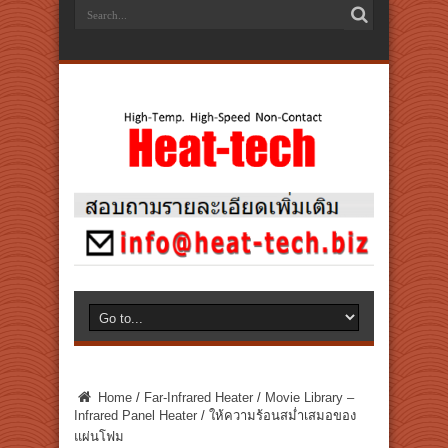
Home
/
Far-Infrared Heater
/
Movie Library –
Infrared Panel Heater
/
ให้ความร้อนสม่ำเสมอของ
แผ่นโฟม