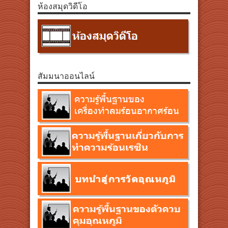
ห้องสมุดวิดีโอ
สัมมนาออนไลน์