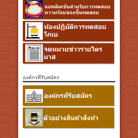
องค์กรที่รับสมัคร