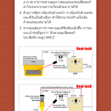
อากาศ สามารถควบคุมการตอบสนองของฮีตเตอร์
ฮาโลเจนระบายความร้อนด้วยอากาศได้
ด้วยการติดรางป้องกันด้านหน้า รางป้องกันด้านหลัง
และที่จับเป็นตัวเลือก ทำให้สามารถสร้างเป็นข้อ
กำหนดของสนามได้
หากคุณต้องการการควบคุมที่ซับซ้อนยิ่งขึ้น เราขอ
แนะนำรุ่นที่สูงกว่า “ตัวควบคุมฮีตเตอร์
ประสิทธิภาพสูง HHC2”