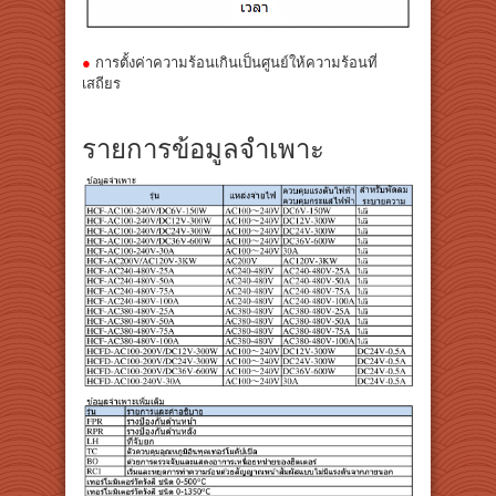
●
การตั้งค่าความร้อนเกินเป็นศูนย์ให้ความร้อนที่
เสถียร
รายการข้อมูลจำเพาะ