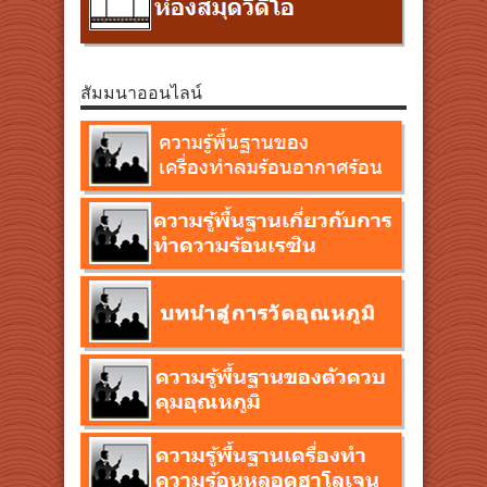
สัมมนาออนไลน์