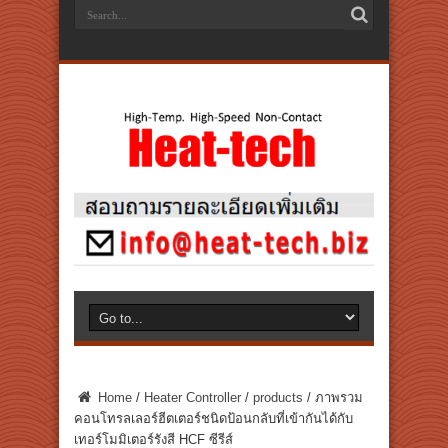
Home
/
Heater Controller
/
products
/
ภาพรวม
คอนโทรลเลอร์ฮีตเตอร์ชนิดป้อนกลับที่เข้ากันได้กับ
เทอร์โมมิเตอร์รังสี HCF ซีรีส์