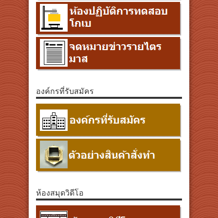
องค์กรที่รับสมัคร
ห้องสมุดวิดีโอ