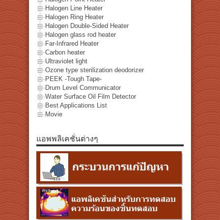
Halogen Line Heater
Halogen Ring Heater
Halogen Double-Sided Heater
Halogen glass rod heater
Far-Infrared Heater
Carbon heater
Ultraviolet light
Ozone type sterilization deodorizer
PEEK -Tough Tape-
Drum Level Communicator
Water Surface Oil Film Detector
Best Applications List
Movie
แอพพลิเคชั่นต่างๆ