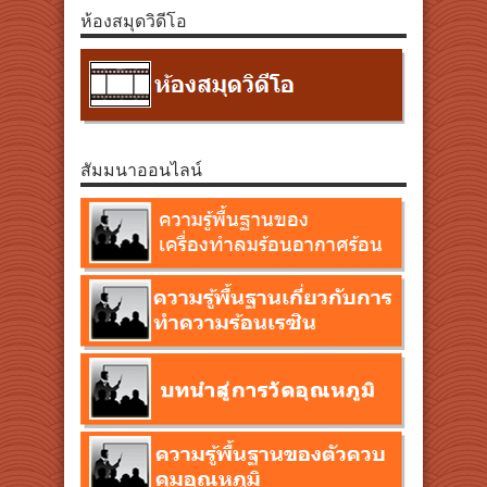
ห้องสมุดวิดีโอ
สัมมนาออนไลน์