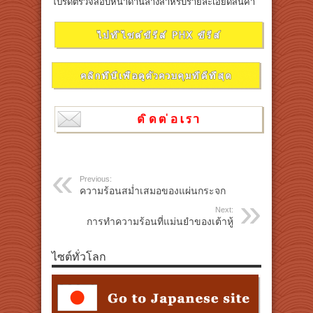
โปรดตรวจสอบหน้าด้านล่างสำหรับรายละเอียดสินค้า
Previous:
ความร้อนสม่ำเสมอของแผ่นกระจก
Next:
การทำความร้อนที่แม่นยำของเต้าหู้
ไซต์ทั่วโลก