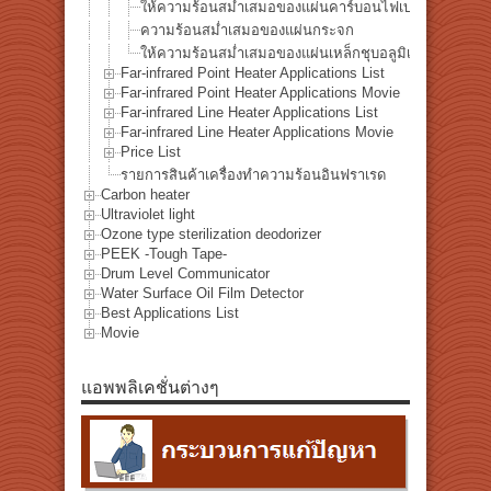
ให้ความร้อนสม่ำเสมอของแผ่นคาร์บอนไฟเบอร์
ความร้อนสม่ำเสมอของแผ่นกระจก
ให้ความร้อนสม่ำเสมอของแผ่นเหล็กชุบอลูมิเนียม
Far-infrared Point Heater Applications List
Far-infrared Point Heater Applications Movie
Far-infrared Line Heater Applications List
Far-infrared Line Heater Applications Movie
Price List
รายการสินค้าเครื่องทำความร้อนอินฟราเรด
Carbon heater
Ultraviolet light
Ozone type sterilization deodorizer
PEEK -Tough Tape-
Drum Level Communicator
Water Surface Oil Film Detector
Best Applications List
Movie
แอพพลิเคชั่นต่างๆ