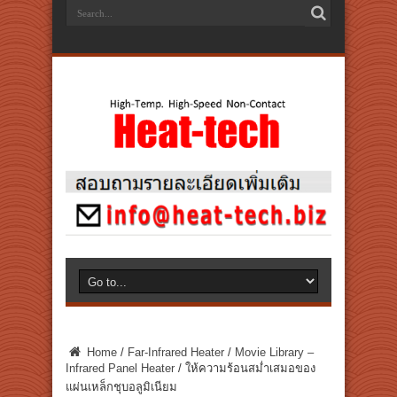
Home
/
Far-Infrared Heater
/
Movie Library –
Infrared Panel Heater
/
ให้ความร้อนสม่ำเสมอของ
แผ่นเหล็กชุบอลูมิเนียม