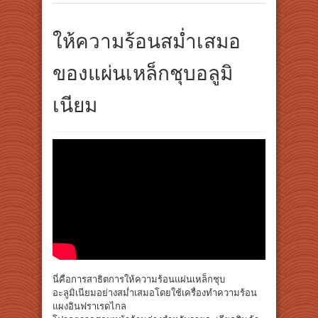
ให้ความร้อนสม่ำเสมอ
ของแผ่นเหล็กชุบอลูมิ
เนียม
นี่คือการสาธิตการให้ความร้อนแผ่นเหล็กชุบ
อะลูมิเนียมอย่างสม่ำเสมอโดยใช้เครื่องทำความร้อน
แผงอินฟราเรดไกล