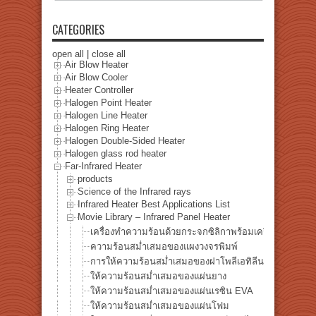
CATEGORIES
open all
|
close all
Air Blow Heater
Air Blow Cooler
Heater Controller
Halogen Point Heater
Halogen Line Heater
Halogen Ring Heater
Halogen Double-Sided Heater
Halogen glass rod heater
Far-Infrared Heater
products
Science of the Infrared rays
Infrared Heater Best Applications List
Movie Library – Infrared Panel Heater
เครื่องทำความร้อนด้วยกระจกซิลิกาพร้อมเครื่องทำความ
ความร้อนสม่ำเสมอของแผงวงจรพิมพ์
การให้ความร้อนสม่ำเสมอของฝาโพลีเอทิลีน
ให้ความร้อนสม่ำเสมอของแผ่นยาง
ให้ความร้อนสม่ำเสมอของแผ่นเรซิน EVA
ให้ความร้อนสม่ำเสมอของแผ่นโฟม