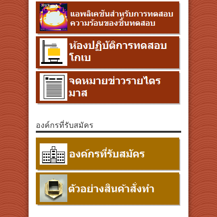
องค์กรที่รับสมัคร