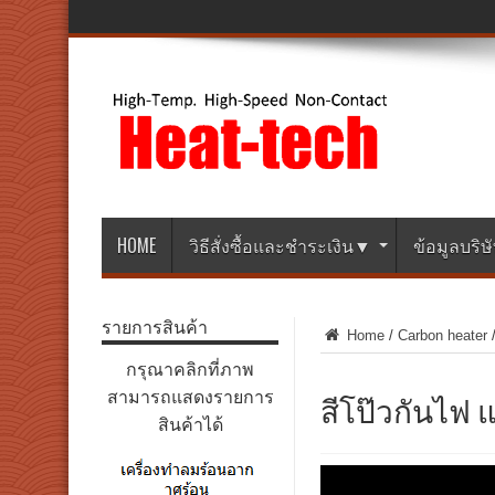
HOME
วิธีสั่งซื้อและชำระเงิน▼
ข้อมูลบริ
รายการสินค้า
Home
/
Carbon heater
กรุณาคลิกที่ภาพ
สีโป๊วกันไฟ 
สามารถแสดงรายการ
สินค้าได้