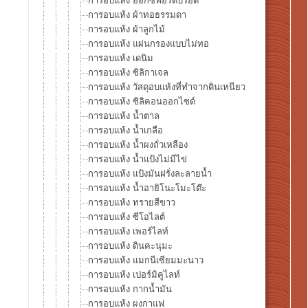
การอบแห้ง อ็อกซ์ฟอร์ดบรอด
การอบแห้ง ผ้าทอธรรมดา
การอบแห้ง ผ้าลูกไม้
การอบแห้ง แผ่นกรองแบบไม่ทอ
การอบแห้ง เดนิม
การอบแห้ง ซิลิกาเจล
การอบแห้ง วัสดุอบแห้งที่ทำจากดินเหนียว
การอบแห้ง ซิลิคอนออกไซด์
การอบแห้ง น้ำตาล
การอบแห้ง น้ำเกลือ
การอบแห้ง น้ำผงถั่วเหลือง
การอบแห้ง น้ำแป้งไม่มีไข่
การอบแห้ง แป้งมันฝรั่งละลายน้ำ
การอบแห้ง น้ำอายิโนะโมะโต๊ะ
การอบแห้ง ทรายสีขาว
การอบแห้ง ซีโอไลต์
การอบแห้ง เพอร์ไลท์
การอบแห้ง ดินคะนุมะ
การอบแห้ง แมกนีเซียมมะนาว
การอบแห้ง เปอร์มิคูไลท์
การอบแห้ง กากน้ำมัน
การอบแห้ง ผงกาแฟ