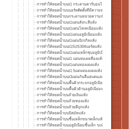
การทำให้หยดน้ำบนt1 กระดานคาร์บอนไฟเบอร์
การทำให้หยดน้ำบนบอร์ดติดตั้งที่มีความหนาแน่นสูงแห้ง
การทำให้หยดน้ำบนกระดานหน่วยความจำแห้ง
การทำให้หยดน้ำบนt1แผ่นสังกะสีแห้ง
การทำให้หยดน้ำบนt1แผ่นไทเทเนียมแห้ง
การทำให้หยดน้ำบนt1แผ่นอลูมิเนียมแห้ง
การทำให้หยดน้ำบนt1แผ่นนิกเกิลแห้ง
การทำให้หยดน้ำบนt1SUS304บอร์ดแห้ง
การทำให้หยดน้ำบนt1แผ่นเหล็กชุบอลูมิเนียมแห้ง
การทำให้หยดน้ำบนt1 แผ่นทองเหลืองแห้ง
การทำให้หยดน้ำบนt1แผ่นทองแดงแห้ง
การทำให้หยดน้ำบนt1.5แผ่นทองแดงแห้ง
การทำให้หยดน้ำบนt3แผ่นกันลื่นสแตนเลสแห้ง
การทำให้หยดน้ำบนพื้นผิวกระจกอลูมิเนียมฟอยล์แห้ง
การทำให้หยดน้ำบนพื้นผิวด้านอลูมิเนียมฟอยล์แห้ง
การทำให้หยดน้ำบนถ้วยเงินแห้ง
การทำให้หยดน้ำบนถ้วยทองแห้ง
การทำให้หยดน้ำบนถ้วยดีบุกแห้ง
การทำให้หยดน้ำบนบิสมัทแห้ง
การทำให้หยดน้ำบนชิ้นเหล็กขนาดเล็กแห้ง
การทำให้หยดน้ำบนอลูมิเนียมชิ้นเล็ก ๆแห้ง