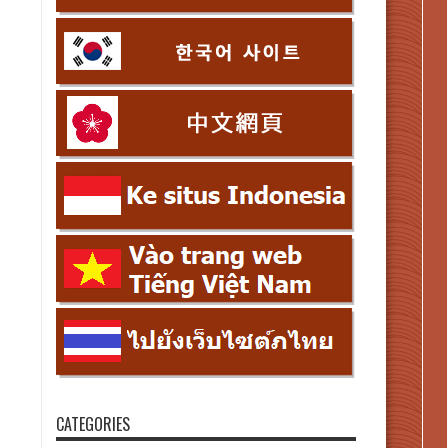
CATEGORIES