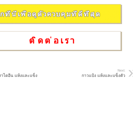
Next:
ทาไดอีน แห้งและแข็ง
กาวแป้ง แห้งและแข็งตัว