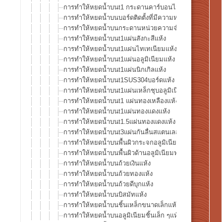
การทำให้หยดน้ำบนt1 กระดานคาร์บอนไฟเบอร์
การทำให้หยดน้ำบนบอร์ดติดตั้งที่มีความหนาแน่นสูงแห้ง
การทำให้หยดน้ำบนกระดานหน่วยความจำแห้ง
การทำให้หยดน้ำบนt1แผ่นสังกะสีแห้ง
การทำให้หยดน้ำบนt1แผ่นไทเทเนียมแห้ง
การทำให้หยดน้ำบนt1แผ่นอลูมิเนียมแห้ง
การทำให้หยดน้ำบนt1แผ่นนิกเกิลแห้ง
การทำให้หยดน้ำบนt1SUS304บอร์ดแห้ง
การทำให้หยดน้ำบนt1แผ่นเหล็กชุบอลูมิเนียมแห้ง
การทำให้หยดน้ำบนt1 แผ่นทองเหลืองแห้ง
การทำให้หยดน้ำบนt1แผ่นทองแดงแห้ง
การทำให้หยดน้ำบนt1.5แผ่นทองแดงแห้ง
การทำให้หยดน้ำบนt3แผ่นกันลื่นสแตนเลสแห้ง
การทำให้หยดน้ำบนพื้นผิวกระจกอลูมิเนียมฟอยล์แห้ง
การทำให้หยดน้ำบนพื้นผิวด้านอลูมิเนียมฟอยล์แห้ง
การทำให้หยดน้ำบนถ้วยเงินแห้ง
การทำให้หยดน้ำบนถ้วยทองแห้ง
การทำให้หยดน้ำบนถ้วยดีบุกแห้ง
การทำให้หยดน้ำบนบิสมัทแห้ง
การทำให้หยดน้ำบนชิ้นเหล็กขนาดเล็กแห้ง
การทำให้หยดน้ำบนอลูมิเนียมชิ้นเล็ก ๆแห้ง