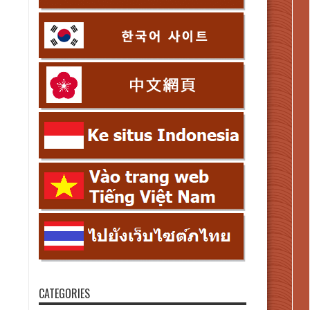
CATEGORIES