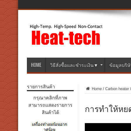
HOME
วิธีสั่งซื้อและชำระเงิน▼
ข้อมูลบริ
รายการสินค้า
Home
/
Carbon heater
กรุณาคลิกที่ภาพ
การทำให้หยด
สามารถแสดงรายการ
สินค้าได้