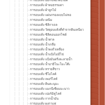
การอบแห้ง อ็อกซ์ฟอร์ดบรอด
การอบแห้ง ผ้าทอธรรมดา
การอบแห้ง ผ้าลูกไม้
การอบแห้ง แผ่นกรองแบบไม่ทอ
การอบแห้ง เดนิม
การอบแห้ง ซิลิกาเจล
การอบแห้ง วัสดุอบแห้งที่ทำจากดินเหนียว
การอบแห้ง ซิลิคอนออกไซด์
การอบแห้ง น้ำตาล
การอบแห้ง น้ำเกลือ
การอบแห้ง น้ำผงถั่วเหลือง
การอบแห้ง น้ำแป้งไม่มีไข่
การอบแห้ง แป้งมันฝรั่งละลายน้ำ
การอบแห้ง น้ำอายิโนะโมะโต๊ะ
การอบแห้ง ทรายสีขาว
การอบแห้ง ซีโอไลต์
การอบแห้ง เพอร์ไลท์
การอบแห้ง ดินคะนุมะ
การอบแห้ง แมกนีเซียมมะนาว
การอบแห้ง เปอร์มิคูไลท์
การอบแห้ง กากน้ำมัน
การอบแห้ง ผงกาแฟ