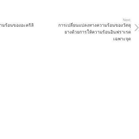
Next:
ามร้อนของอะคริลิ
การเปลี่ยนแปลงทางความร้อนของวัสดุ
ยางด้วยการให้ความร้อนอินฟราเรด
เฉพาะจุด