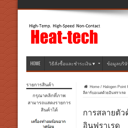
HOME
วิธีสั่งซื้อและชำระเงิน▼
ข้อมูลบริ
รายการสินค้า
Home
/
Halogen Point 
ลีคาร์บอเนตด้วยอินฟราเรด
กรุณาคลิกที่ภาพ
สามารถแสดงรายการ
การสลายตัวด
สินค้าได้
อินฟราเรด