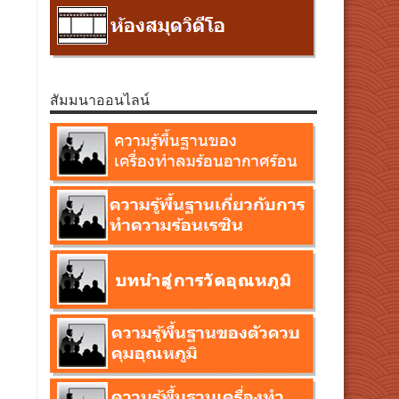
สัมมนาออนไลน์