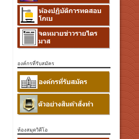
องค์กรที่รับสมัคร
ห้องสมุดวิดีโอ