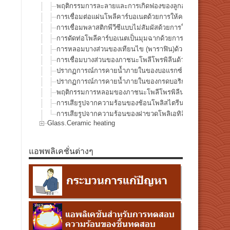
พฤติกรรมการละลายและการเกิดฟองของลูกอมแข็งภายใต้การใ
การเชื่อมต่อแผ่นโพลีคาร์บอเนตด้วยการให้ความร้อนเฉพาะจ
การเชื่อมพลาสติกพีวีซีแบบไม่สัมผัสด้วยการให้ความร้อนเฉพ
การดัดท่อโพลีคาร์บอเนตเป็นมุมฉากด้วยการให้ความร้อนเฉพ
การหลอมบางส่วนของเทียนไข (พาราฟิน)ด้วยการให้ความร้อ
การเชื่อมบางส่วนของภาชนะโพลีโพรพิลีนด้วยการให้ความร้
ปรากฏการณ์การคายน้ำภายในของบอแรกซ์ด้วยการให้ความร
ปรากฏการณ์การคายน้ำภายในของกรดบอริกด้วยการให้ความ
พฤติกรรมการหลอมของภาชนะโพลีโพรพิลีน (PP) จากการให้
การเสียรูปจากความร้อนของช้อนโพลิสไตรีนด้วยการให้ความร
การเสียรูปจากความร้อนของฝาขวดโพลิเอทิลีนด้วยการให้ควา
Glass.Ceramic heating
แอพพลิเคชั่นต่างๆ