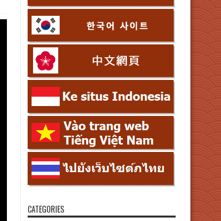
CATEGORIES