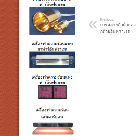
Previous:
การสลายตัวด้วยคว
กด้วยอินฟราเรด