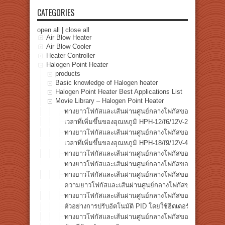
CATEGORIES
open all
|
close all
Air Blow Heater
Air Blow Cooler
Heater Controller
Halogen Point Heater
products
Basic knowledge of Halogen heater
Halogen Point Heater Best Applications List
Movie Library – Halogen Point Heater
ทางยาวโฟกัสและเส้นผ่านศูนย์กลางโฟกัสของ HPH-12
เวลาที่เพิ่มขึ้นของอุณหภูมิ HPH-12/f6/12V-20W
ทางยาวโฟกัสและเส้นผ่านศูนย์กลางโฟกัสของ HPH-18
เวลาที่เพิ่มขึ้นของอุณหภูมิ HPH-18/f9/12V-40W
ทางยาวโฟกัสและเส้นผ่านศูนย์กลางโฟกัสของ HPH-35
ทางยาวโฟกัสและเส้นผ่านศูนย์กลางโฟกัสของ HPH-60/f3
ทางยาวโฟกัสและเส้นผ่านศูนย์กลางโฟกัสของ HPH-60/f6
ความยาวโฟกัสและเส้นผ่านศูนย์กลางโฟกัสของฮีตเตอร์จ
ทางยาวโฟกัสและเส้นผ่านศูนย์กลางโฟกัสของ HPH-120/f
ตัวอย่างการปรับอัตโนมัติ PID โดยใช้ฮีตเตอร์จุดฮาโลเจน
ทางยาวโฟกัสและเส้นผ่านศูนย์กลางโฟกัสของ HPH-160W