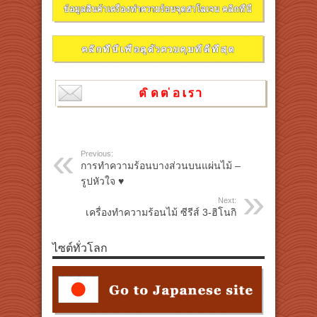
Previous:
การทำความร้อนบางส่วนบนแผ่นไม้ –
รูปหัวใจ ♥
Next:
เครื่องทำความร้อนไม้ ซีรีส์ 3-ฮิโนกิ
ไซต์ทั่วโลก