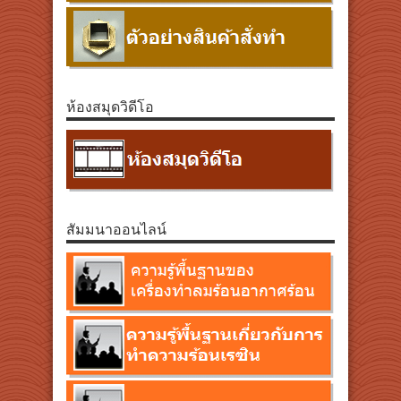
ห้องสมุดวิดีโอ
สัมมนาออนไลน์