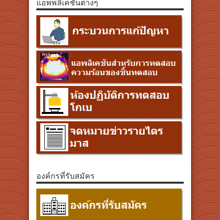
แอพพลิเคชั่นต่างๆ
องค์กรที่รับสมัคร