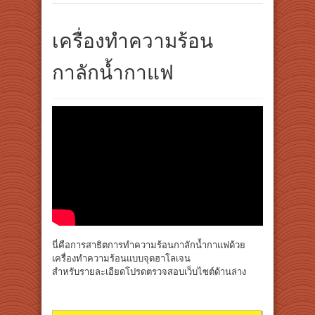
เครื่องทำความร้อน
กาลักน้ำกาแฟ
นี่คือการสาธิตการทำความร้อนกาลักน้ำกาแฟด้วย
เครื่องทำความร้อนแบบจุดฮาโลเจน
สำหรับรายละเอียดโปรดตรวจสอบเว็บไซต์ด้านล่าง