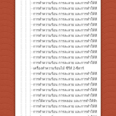
การทำความร้อน การละลาย และการทำให้หินกลายเป็นแก้ว ซี
การทำความร้อน การละลาย และการทำให้หินกลายเป็นแก้
การทำความร้อน การละลาย และการทำให้หินกลายเป็นแก้ว 
การทำความร้อน การละลาย และการทำให้หินกลายเป็นแก้ว 
การทำความร้อน การละลาย และการทำให้หินกลายเป็นแก้ว
การทำความร้อน การละลาย และการทำให้หินกลายเป็นแก้ว ซ
การทำความร้อน การละลาย และการทำให้หินกลายเป็นแก้ว ซ
การทำความร้อน การละลาย และการทำให้หินกลายเป็นแก้ว
การทำความร้อน การละลาย และการทำให้หินกลายเป็นแก้ว 
การทำความร้อน การละลาย และการทำให้หินกลายเป็นแก้ว 
การทำความร้อน การละลาย และการทำให้หินกลายเป็นแก้ว ซ
การทำความร้อน การละลาย และการทำให้หินกลายเป็นแก้ว ซ
เครื่องทำความร้อนไม้ ซีรีส์ 2-ซีดาร์
การทำความร้อน การละลาย และการทำให้หินกลายเป็นแก้ว 
การทำความร้อน การละลาย และการทำให้หินกลายเป็นแก้ว
การทำความร้อน การละลาย และการทำให้หินกลายเป็นแก้ว 
การทำความร้อน การละลาย และการทำให้หินกลายเป็นแก้ว 
การทำความร้อน การละลาย และการทำให้หินกลายเป็นแก้ว
การให้ความร้อน การหลอม และการทำให้หินกลายเป็นแก้ว ซี
การทำความร้อน การละลาย และการทำให้หินกลายเป็นแก้ว 
การทำความร้อน การละลาย และการทำให้หินกลายเป็นแก้ว 