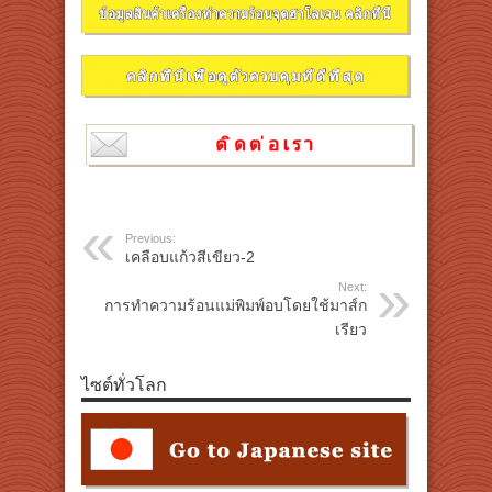
Previous:
เคลือบแก้วสีเขียว-2
Next:
การทำความร้อนแม่พิมพ์อบโดยใช้มาส์ก
เรียว
ไซต์ทั่วโลก