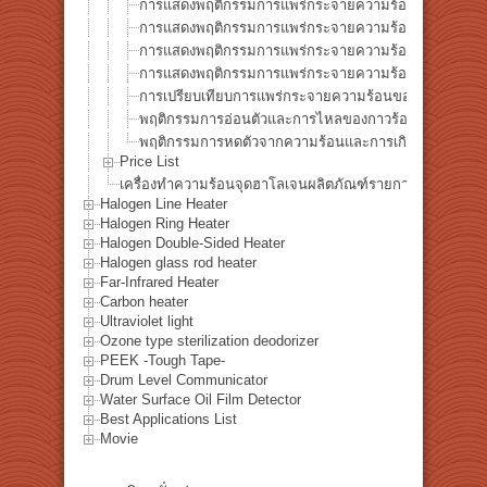
การแสดงพฤติกรรมการแพร่กระจายความร้อนของแผ่นอะลูม
การแสดงพฤติกรรมการแพร่กระจายความร้อนของแผ่นไทเท
การแสดงพฤติกรรมการแพร่กระจายความร้อนของแผ่นเหล็
การแสดงพฤติกรรมการแพร่กระจายความร้อนของแผ่นทองแ
การเปรียบเทียบการแพร่กระจายความร้อนของวัสดุโลหะด้ว
พฤติกรรมการอ่อนตัวและการไหลของกาวร้อนละลายด้วยกา
พฤติกรรมการหดตัวจากความร้อนและการเกิดคาร์บอนของ
Price List
เครื่องทำความร้อนจุดฮาโลเจนผลิตภัณฑ์รายการ
Halogen Line Heater
Halogen Ring Heater
Halogen Double-Sided Heater
Halogen glass rod heater
Far-Infrared Heater
Carbon heater
Ultraviolet light
Ozone type sterilization deodorizer
PEEK -Tough Tape-
Drum Level Communicator
Water Surface Oil Film Detector
Best Applications List
Movie