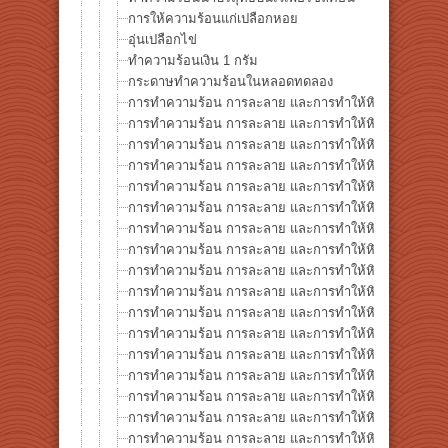
การให้ความร้อนแก่เปลือกหอย
อุ่นเปลือกไข่
ทำความร้อนเงิน 1 กรัม
กระดาษทำความร้อนในหลอดทดลอง
การทำความร้อน การละลาย และการทำให้หินกลายเป็นแก้
การทำความร้อน การละลาย และการทำให้หินกลายเป็นแก้ว
การทำความร้อน การละลาย และการทำให้หินกลายเป็นแก้ว
การทำความร้อน การละลาย และการทำให้หินกลายเป็นแก้ว 
การทำความร้อน การละลาย และการทำให้หินกลายเป็นแก้ว ซ
การทำความร้อน การละลาย และการทำให้หินกลายเป็นแก้ว 
การทำความร้อน การละลาย และการทำให้หินกลายเป็นแก้ว 
การทำความร้อน การละลาย และการทำให้หินกลายเป็นแก้ว 
การทำความร้อน การละลาย และการทำให้หินกลายเป็นแก้ว 
การทำความร้อน การละลาย และการทำให้หินกลายเป็นแก้ว 
การทำความร้อน การละลาย และการทำให้หินกลายเป็นแก้ว 
การทำความร้อน การละลาย และการทำให้หินกลายเป็นแก้ว 
การทำความร้อน การละลาย และการทำให้หินกลายเป็นแก้ว 
การทำความร้อน การละลาย และการทำให้หินกลายเป็นแก้ว ซ
การทำความร้อน การละลาย และการทำให้หินกลายเป็นแก้ว 
การทำความร้อน การละลาย และการทำให้หินกลายเป็นแก้ว
การทำความร้อน การละลาย และการทำให้หินกลายเป็นแก้ว ซี