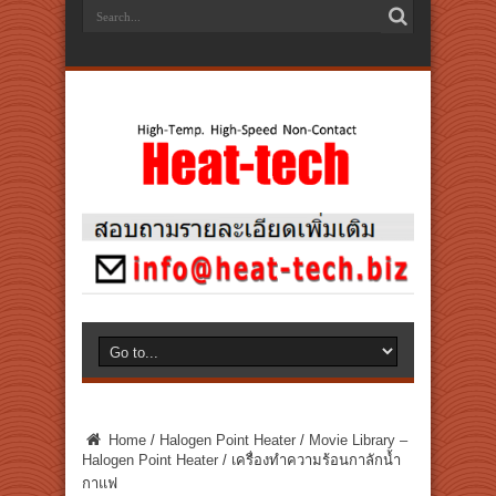
Home
/
Halogen Point Heater
/
Movie Library –
Halogen Point Heater
/
เครื่องทำความร้อนกาลักน้ำ
กาแฟ