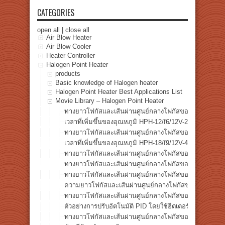
CATEGORIES
open all
|
close all
Air Blow Heater
Air Blow Cooler
Heater Controller
Halogen Point Heater
products
Basic knowledge of Halogen heater
Halogen Point Heater Best Applications List
Movie Library – Halogen Point Heater
ทางยาวโฟกัสและเส้นผ่านศูนย์กลางโฟกัสของ HPH-12
เวลาที่เพิ่มขึ้นของอุณหภูมิ HPH-12/f6/12V-20W
ทางยาวโฟกัสและเส้นผ่านศูนย์กลางโฟกัสของ HPH-18
เวลาที่เพิ่มขึ้นของอุณหภูมิ HPH-18/f9/12V-40W
ทางยาวโฟกัสและเส้นผ่านศูนย์กลางโฟกัสของ HPH-35
ทางยาวโฟกัสและเส้นผ่านศูนย์กลางโฟกัสของ HPH-60/f3
ทางยาวโฟกัสและเส้นผ่านศูนย์กลางโฟกัสของ HPH-60/f6
ความยาวโฟกัสและเส้นผ่านศูนย์กลางโฟกัสของฮีตเตอร์จ
ทางยาวโฟกัสและเส้นผ่านศูนย์กลางโฟกัสของ HPH-120/f
ตัวอย่างการปรับอัตโนมัติ PID โดยใช้ฮีตเตอร์จุดฮาโลเจน
ทางยาวโฟกัสและเส้นผ่านศูนย์กลางโฟกัสของ HPH-160W