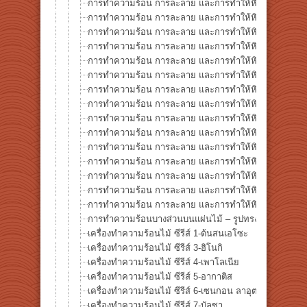
การทำความร้อน การละลาย และการทำให้หินกลายเป็นแก้ว
การทำความร้อน การละลาย และการทำให้หินกลายเป็นแก้ว ซี
การทำความร้อน การละลาย และการทำให้หินกลายเป็นแก้ว 
การทำความร้อน การละลาย และการทำให้หินกลายเป็นแก้ว
การทำความร้อน การละลาย และการทำให้หินกลายเป็นแก้ว ซ
การทำความร้อน การละลาย และการทำให้หินกลายเป็นแก้ว 
การทำความร้อน การละลาย และการทำให้หินกลายเป็นแก้ว 
การทำความร้อน การละลาย และการทำให้หินกลายเป็นแก้ว 
การทำความร้อน การละลาย และการทำให้หินกลายเป็นแก้ว 
การทำความร้อน การละลาย และการทำให้หินกลายเป็นแก้ว 
การทำความร้อน การละลาย และการทำให้หินกลายเป็นแก้ว 
การทำความร้อน การละลาย และการทำให้หินกลายเป็นแก้ว
การทำความร้อน การละลาย และการทำให้หินกลายเป็นแก้ว 
การทำความร้อน การละลาย และการทำให้หินกลายเป็นแก้ว 
การทำความร้อน การละลาย และการทำให้หินกลายเป็นแก้ว 
การทำความร้อนบางส่วนบนแผ่นไม้ – รูปทรงดาว★
เครื่องทำความร้อนไม้ ซีรีส์ 1-ต้นสนเอโซะ
เครื่องทำความร้อนไม้ ซีรีส์ 3-ฮิโนกิ
เครื่องทำความร้อนไม้ ซีรีส์ 4-เพาโลเนีย
เครื่องทำความร้อนไม้ ซีรีส์ 5-อากาติส
เครื่องทำความร้อนไม้ ซีรีส์ 6-เซนกอน ลาอุต (Albizia falc
เครื่องทำความร้อนไม้ ซีรีส์ 7-บัลซา