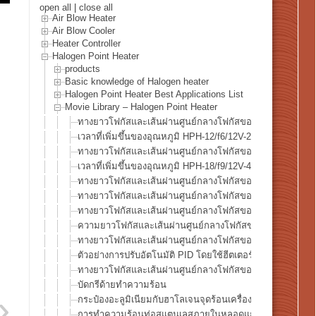
open all
|
close all
Air Blow Heater
Air Blow Cooler
Heater Controller
Halogen Point Heater
products
Basic knowledge of Halogen heater
Halogen Point Heater Best Applications List
Movie Library – Halogen Point Heater
ทางยาวโฟกัสและเส้นผ่านศูนย์กลางโฟกัสของ HPH-12
เวลาที่เพิ่มขึ้นของอุณหภูมิ HPH-12/f6/12V-20W
ทางยาวโฟกัสและเส้นผ่านศูนย์กลางโฟกัสของ HPH-18
เวลาที่เพิ่มขึ้นของอุณหภูมิ HPH-18/f9/12V-40W
ทางยาวโฟกัสและเส้นผ่านศูนย์กลางโฟกัสของ HPH-35
ทางยาวโฟกัสและเส้นผ่านศูนย์กลางโฟกัสของ HPH-60/f30
ทางยาวโฟกัสและเส้นผ่านศูนย์กลางโฟกัสของ HPH-60/f60
ความยาวโฟกัสและเส้นผ่านศูนย์กลางโฟกัสของฮีตเตอร์จุดฮ
ทางยาวโฟกัสและเส้นผ่านศูนย์กลางโฟกัสของ HPH-120/f45
ตัวอย่างการปรับอัตโนมัติ PID โดยใช้ฮีตเตอร์จุดฮาโลเจน
ทางยาวโฟกัสและเส้นผ่านศูนย์กลางโฟกัสของ HPH-160W/f4
บัดกรีด้ายทำความร้อน
กระป๋องอะลูมิเนียมกับฮาโลเจนจุดร้อนเครื่องทำความร้อน
การทำความร้อนท่อสแตนเลสภายในหลอดแก้ว