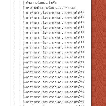
ทำความร้อนเงิน 1 กรัม
กระดาษทำความร้อนในหลอดทดลอง
การทำความร้อน การละลาย และการทำให้หินกลายเป็นแก้ว ซ
การทำความร้อน การละลาย และการทำให้หินกลายเป็นแก้ว ซี
การทำความร้อน การละลาย และการทำให้หินกลายเป็นแก้ว ซี
การทำความร้อน การละลาย และการทำให้หินกลายเป็นแก้ว ซีร
การทำความร้อน การละลาย และการทำให้หินกลายเป็นแก้ว ซีรี
การทำความร้อน การละลาย และการทำให้หินกลายเป็นแก้ว ซี
การทำความร้อน การละลาย และการทำให้หินกลายเป็นแก้ว ซีร
การทำความร้อน การละลาย และการทำให้หินกลายเป็นแก้ว ซีร
การทำความร้อน การละลาย และการทำให้หินกลายเป็นแก้ว ซีร
การทำความร้อน การละลาย และการทำให้หินกลายเป็นแก้ว ซีร
การทำความร้อน การละลาย และการทำให้หินกลายเป็นแก้ว ซีร
การทำความร้อน การละลาย และการทำให้หินกลายเป็นแก้ว ซี
การทำความร้อน การละลาย และการทำให้หินกลายเป็นแก้ว ซีร
การทำความร้อน การละลาย และการทำให้หินกลายเป็นแก้ว ซีรี
การทำความร้อน การละลาย และการทำให้หินกลายเป็นแก้ว ซีร
การทำความร้อน การละลาย และการทำให้หินกลายเป็นแก้ว ซี
การทำความร้อน การละลาย และการทำให้หินกลายเป็นแก้ว ซีรีส
การทำความร้อน การละลาย และการทำให้หินกลายเป็นแก้ว ซีรีส
การทำความร้อน การละลาย และการทำให้หินกลายเป็นแก้ว ซ