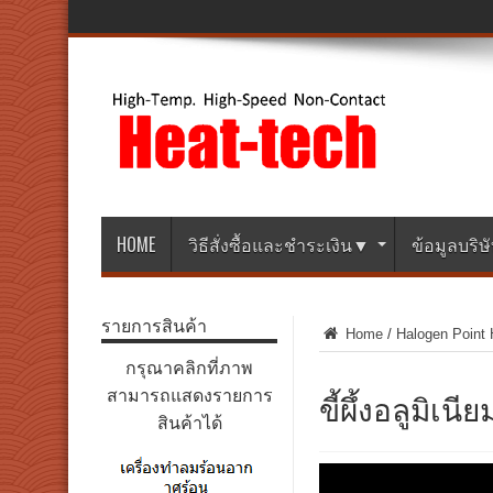
HOME
วิธีสั่งซื้อและชำระเงิน▼
ข้อมูลบริ
รายการสินค้า
Home
/
Halogen Point 
กรุณาคลิกที่ภาพ
ขี้ผึ้งอลูมิเ
สามารถแสดงรายการ
สินค้าได้