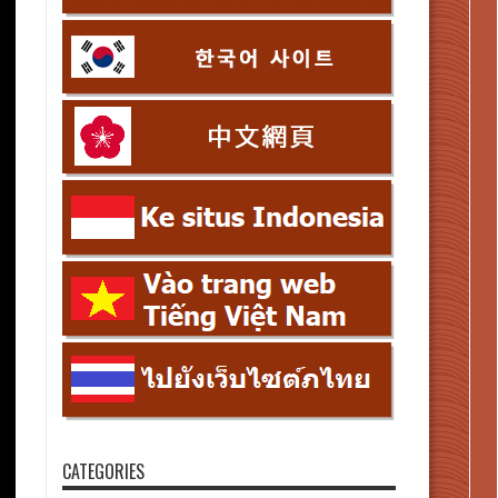
CATEGORIES