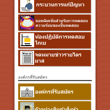
องค์กรที่รับสมัคร