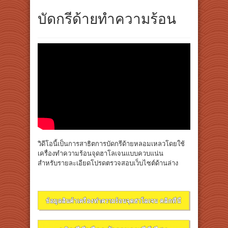
บัดกรีด้ายทำความร้อน
วิดีโอนี้เป็นการสาธิตการบัดกรีด้ายหลอมเหลวโดยใช้
เครื่องทำความร้อนจุดฮาโลเจนแบบควบแน่น
สำหรับรายละเอียดโปรดตรวจสอบเว็บไซต์ด้านล่าง