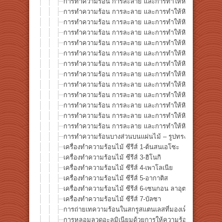
การทำความร้อน การละลาย และการทำให้หินกลายเป็นแก้ว 
การทำความร้อน การละลาย และการทำให้หินกลายเป็นแก้ว
การทำความร้อน การละลาย และการทำให้หินกลายเป็นแก้ว ซ
การทำความร้อน การละลาย และการทำให้หินกลายเป็นแก้ว 
การทำความร้อน การละลาย และการทำให้หินกลายเป็นแก้ว 
การทำความร้อน การละลาย และการทำให้หินกลายเป็นแก้ว 
การทำความร้อน การละลาย และการทำให้หินกลายเป็นแก้ว 
การทำความร้อน การละลาย และการทำให้หินกลายเป็นแก้ว 
การทำความร้อน การละลาย และการทำให้หินกลายเป็นแก้ว 
การทำความร้อน การละลาย และการทำให้หินกลายเป็นแก้ว
การทำความร้อน การละลาย และการทำให้หินกลายเป็นแก้ว 
การทำความร้อน การละลาย และการทำให้หินกลายเป็นแก้ว 
การทำความร้อน การละลาย และการทำให้หินกลายเป็นแก้ว 
การทำความร้อนบางส่วนบนแผ่นไม้ – รูปทรงดาว★
เครื่องทำความร้อนไม้ ซีรีส์ 1-ต้นสนเอโซะ
เครื่องทำความร้อนไม้ ซีรีส์ 3-ฮิโนกิ
เครื่องทำความร้อนไม้ ซีรีส์ 4-เพาโลเนีย
เครื่องทำความร้อนไม้ ซีรีส์ 5-อากาติส
เครื่องทำความร้อนไม้ ซีรีส์ 6-เซนกอน ลาอุต (Albizia falc
เครื่องทำความร้อนไม้ ซีรีส์ 7-บัลซา
การถ่ายเทความร้อนในสกรูสแตนเลสที่มองเห็นได้ด้วยความ
การหลอมลวดอะลูมิเนียมด้วยการให้ความร้อนอินฟราเรดที่