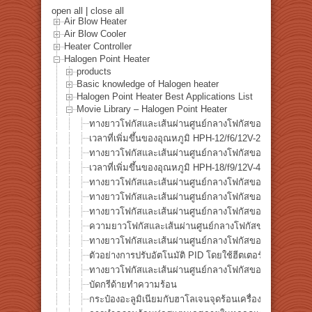
open all
|
close all
Air Blow Heater
Air Blow Cooler
Heater Controller
Halogen Point Heater
products
Basic knowledge of Halogen heater
Halogen Point Heater Best Applications List
Movie Library – Halogen Point Heater
ทางยาวโฟกัสและเส้นผ่านศูนย์กลางโฟกัสของ HPH-12
เวลาที่เพิ่มขึ้นของอุณหภูมิ HPH-12/f6/12V-20W
ทางยาวโฟกัสและเส้นผ่านศูนย์กลางโฟกัสของ HPH-18
เวลาที่เพิ่มขึ้นของอุณหภูมิ HPH-18/f9/12V-40W
ทางยาวโฟกัสและเส้นผ่านศูนย์กลางโฟกัสของ HPH-35
ทางยาวโฟกัสและเส้นผ่านศูนย์กลางโฟกัสของ HPH-60/f3
ทางยาวโฟกัสและเส้นผ่านศูนย์กลางโฟกัสของ HPH-60/f6
ความยาวโฟกัสและเส้นผ่านศูนย์กลางโฟกัสของฮีตเตอร์จ
ทางยาวโฟกัสและเส้นผ่านศูนย์กลางโฟกัสของ HPH-120/f
ตัวอย่างการปรับอัตโนมัติ PID โดยใช้ฮีตเตอร์จุดฮาโลเจน
ทางยาวโฟกัสและเส้นผ่านศูนย์กลางโฟกัสของ HPH-160W
บัดกรีด้ายทำความร้อน
กระป๋องอะลูมิเนียมกับฮาโลเจนจุดร้อนเครื่องทำความร้อน