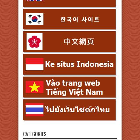
CATEGORIES