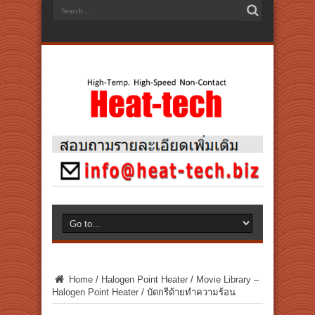
Home
/
Halogen Point Heater
/
Movie Library –
Halogen Point Heater
/
บัดกรีด้ายทำความร้อน