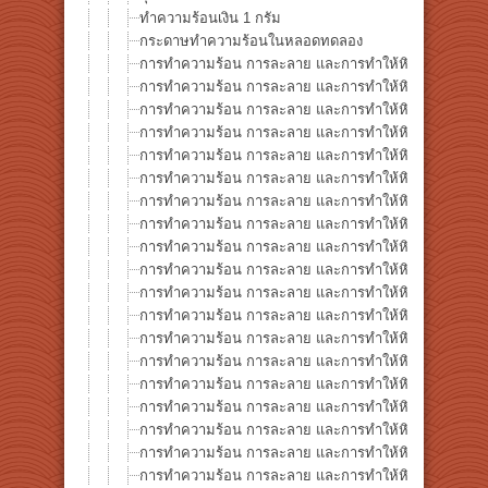
ทำความร้อนเงิน 1 กรัม
กระดาษทำความร้อนในหลอดทดลอง
การทำความร้อน การละลาย และการทำให้หินกลายเป็นแก้
การทำความร้อน การละลาย และการทำให้หินกลายเป็นแก้ว
การทำความร้อน การละลาย และการทำให้หินกลายเป็นแก้ว
การทำความร้อน การละลาย และการทำให้หินกลายเป็นแก้ว 
การทำความร้อน การละลาย และการทำให้หินกลายเป็นแก้ว ซ
การทำความร้อน การละลาย และการทำให้หินกลายเป็นแก้ว 
การทำความร้อน การละลาย และการทำให้หินกลายเป็นแก้ว 
การทำความร้อน การละลาย และการทำให้หินกลายเป็นแก้ว 
การทำความร้อน การละลาย และการทำให้หินกลายเป็นแก้ว 
การทำความร้อน การละลาย และการทำให้หินกลายเป็นแก้ว 
การทำความร้อน การละลาย และการทำให้หินกลายเป็นแก้ว 
การทำความร้อน การละลาย และการทำให้หินกลายเป็นแก้ว 
การทำความร้อน การละลาย และการทำให้หินกลายเป็นแก้ว 
การทำความร้อน การละลาย และการทำให้หินกลายเป็นแก้ว ซ
การทำความร้อน การละลาย และการทำให้หินกลายเป็นแก้ว 
การทำความร้อน การละลาย และการทำให้หินกลายเป็นแก้ว
การทำความร้อน การละลาย และการทำให้หินกลายเป็นแก้ว ซี
การทำความร้อน การละลาย และการทำให้หินกลายเป็นแก้ว ซี
การทำความร้อน การละลาย และการทำให้หินกลายเป็นแก้