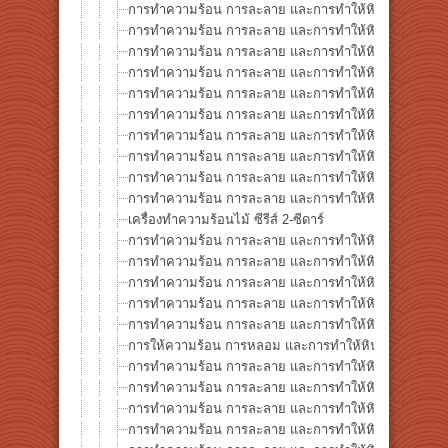
การทำความร้อน การละลาย และการทำให้หินกลายเป็นแก้ว 
การทำความร้อน การละลาย และการทำให้หินกลายเป็นแก้ว 
การทำความร้อน การละลาย และการทำให้หินกลายเป็นแก้ว
การทำความร้อน การละลาย และการทำให้หินกลายเป็นแก้ว ซ
การทำความร้อน การละลาย และการทำให้หินกลายเป็นแก้ว ซ
การทำความร้อน การละลาย และการทำให้หินกลายเป็นแก้ว
การทำความร้อน การละลาย และการทำให้หินกลายเป็นแก้ว 
การทำความร้อน การละลาย และการทำให้หินกลายเป็นแก้ว 
การทำความร้อน การละลาย และการทำให้หินกลายเป็นแก้ว ซ
การทำความร้อน การละลาย และการทำให้หินกลายเป็นแก้ว ซ
เครื่องทำความร้อนไม้ ซีรีส์ 2-ซีดาร์
การทำความร้อน การละลาย และการทำให้หินกลายเป็นแก้ว 
การทำความร้อน การละลาย และการทำให้หินกลายเป็นแก้ว
การทำความร้อน การละลาย และการทำให้หินกลายเป็นแก้ว 
การทำความร้อน การละลาย และการทำให้หินกลายเป็นแก้ว 
การทำความร้อน การละลาย และการทำให้หินกลายเป็นแก้ว
การให้ความร้อน การหลอม และการทำให้หินกลายเป็นแก้ว ซี
การทำความร้อน การละลาย และการทำให้หินกลายเป็นแก้ว 
การทำความร้อน การละลาย และการทำให้หินกลายเป็นแก้ว 
การทำความร้อน การละลาย และการทำให้หินกลายเป็นแก้ว
การทำความร้อน การละลาย และการทำให้หินกลายเป็นแก้ว ซี