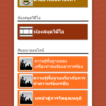
ห้องสมุดวิดีโอ
สัมมนาออนไลน์