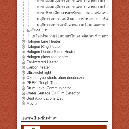
การแสดงพฤติกรรมการแพร่กระจายความร้อนของแผ่นเหล็
การแสดงพฤติกรรมการแพร่กระจายความร้อนของแผ่นทองแ
การเปรียบเทียบการแพร่กระจายความร้อนของวัสดุโลหะด้ว
พฤติกรรมการอ่อนตัวและการไหลของกาวร้อนละลายด้วยกา
พฤติกรรมการหดตัวจากความร้อนและการเกิดคาร์บอนของ
Price List
เครื่องทำความร้อนจุดฮาโลเจนผลิตภัณฑ์รายการ
Halogen Line Heater
Halogen Ring Heater
Halogen Double-Sided Heater
Halogen glass rod heater
Far-Infrared Heater
Carbon heater
Ultraviolet light
Ozone type sterilization deodorizer
PEEK -Tough Tape-
Drum Level Communicator
Water Surface Oil Film Detector
Best Applications List
Movie
แอพพลิเคชั่นต่างๆ