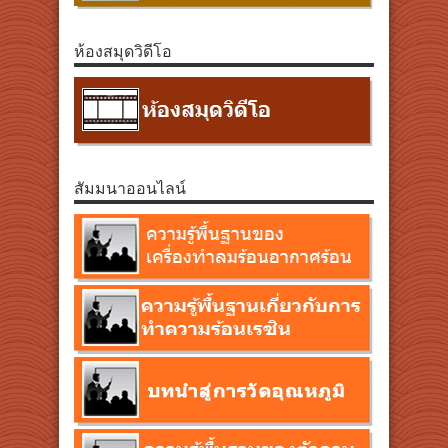
ห้องสมุดวิดีโอ
สัมมนาออนไลน์