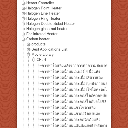
Heater Controller
Halogen Point Heater
Halogen Line Heater
Halogen Ring Heater
Halogen Double-Sided Heater
Halogen glass rod heater
Far-Infrared Heater
Carbon heater
products
Best Applications List
Movie Library
CFLH
การทำให้แห้งหลังจากการทำความสะอาดเวเฟอร์ซิลิค
การทำให้หยดน้ำบนเวเฟอร์ 4 นิ้วแห้ง
การทำให้หยดน้ำบนกระเบื้องสีขาวแห้ง
การทำให้หยดน้ำบนกระเบื้องบุผนังภายนอกแห้ง
การทำให้หยดน้ำบนกระเบื้องโฟโตคะตะไลติกแห้ง
การทำให้หยดน้ำบนกระจกสไลด์ควอทซ์แห้ง
การทำให้หยดน้ำบนกระจกสไลด์บอโรซิลิเกตแห้ง
การทำให้หยดน้ำบนแก้วโซดาแห้ง
การทำให้หยดน้ำบนแก้วกอริลลาแห้ง
การทำให้หยดน้ำบนกระจกนิรภัยแห้ง
การทำให้หยดน้ำบนแผ่นบังแสงสำหรับงานเชื่อมแห้ง