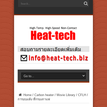
Home
/
Carbon heater
/
Movie Library
/
CFLH
/
การอบแห้ง ที่กรองกาแฟ