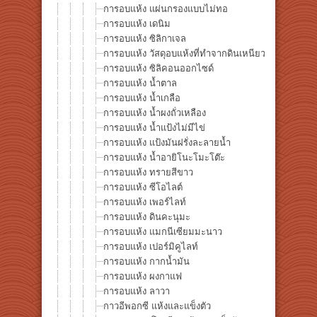
การอบแห้ง แผ่นกรองแบบไม่ทอ
การอบแห้ง เดนิม
การอบแห้ง ซิลิกาเจล
การอบแห้ง วัสดุอบแห้งที่ทำจากดินเหนียว
การอบแห้ง ซิลิคอนออกไซด์
การอบแห้ง น้ำตาล
การอบแห้ง น้ำเกลือ
การอบแห้ง น้ำผงถั่วเหลือง
การอบแห้ง น้ำแป้งไม่มีไข่
การอบแห้ง แป้งมันฝรั่งละลายน้ำ
การอบแห้ง น้ำอายิโนะโมะโต๊ะ
การอบแห้ง ทรายสีขาว
การอบแห้ง ซีโอไลต์
การอบแห้ง เพอร์ไลท์
การอบแห้ง ดินคะนุมะ
การอบแห้ง แมกนีเซียมมะนาว
การอบแห้ง เปอร์มิคูไลท์
การอบแห้ง กากน้ำมัน
การอบแห้ง ผงกาแฟ
การอบแห้ง ลาวา
กาวอีพอกซี แห้งและแข็งตัว