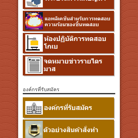
องค์กรที่รับสมัคร