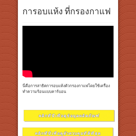
การอบแห้ง ที่กรองกาแฟ
นี่คือการสาธิตการอบแห้งตัวกรองกาแฟโดยใช้เครื่อง
ทำความร้อนแบบคาร์บอน