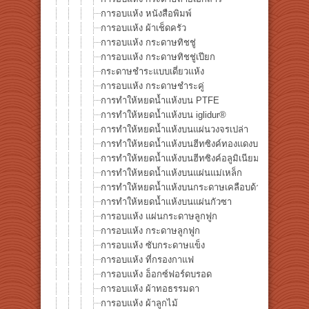
การอบแห้ง หนังสือพิมพ์
การอบแห้ง ผ้าเช็ดครัว
การอบแห้ง กระดาษทิชชู่
การอบแห้ง กระดาษทิชชู่เปียก
กระดาษชำระแบบเดี่ยวแห้ง
การอบแห้ง กระดาษชำระคู่
การทำให้หยดน้ำแห้งบน PTFE
การทำให้หยดน้ำแห้งบน iglidur®
การทำให้หยดน้ำแห้งบนแผ่นวงจรเปล่า
การทำให้หยดน้ำแห้งบนฮีทซิงค์ทองแดงบริสุทธิ์
การทำให้หยดน้ำแห้งบนฮีทซิงค์อลูมิเนียมดำ
การทำให้หยดน้ำแห้งบนแผ่นแม่เหล็ก
การทำให้หยดน้ำแห้งบนกระดาษเคลือบด้าน
การทำให้หยดน้ำแห้งบนแผ่นกัวซา
การอบแห้ง แผ่นกระดาษลูกฟูก
การอบแห้ง กระดาษลูกฟูก
การอบแห้ง ซับกระดาษแข็ง
การอบแห้ง ที่กรองกาแฟ
การอบแห้ง อ็อกซ์ฟอร์ดบรอด
การอบแห้ง ผ้าทอธรรมดา
การอบแห้ง ผ้าลูกไม้