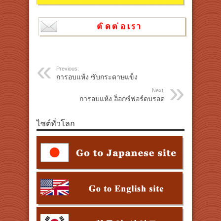
Previous:
การอบแห้ง ซับกระดาษแข็ง
Next:
การอบแห้ง อ็อกซ์ฟอร์ดบรอด
ไซต์ทั่วโลก