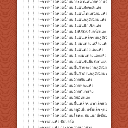
การทำให้หยดน้ำบนกระดานหน่วยความจำแห้ง
การทำให้หยดน้ำบนt1แผ่นสังกะสีแห้ง
การทำให้หยดน้ำบนt1แผ่นไทเทเนียมแห้ง
การทำให้หยดน้ำบนt1แผ่นอลูมิเนียมแห้ง
การทำให้หยดน้ำบนt1แผ่นนิกเกิลแห้ง
การทำให้หยดน้ำบนt1SUS304บอร์ดแห้ง
การทำให้หยดน้ำบนt1แผ่นเหล็กชุบอลูมิเนียมแห้ง
การทำให้หยดน้ำบนt1 แผ่นทองเหลืองแห้ง
การทำให้หยดน้ำบนt1แผ่นทองแดงแห้ง
การทำให้หยดน้ำบนt1.5แผ่นทองแดงแห้ง
การทำให้หยดน้ำบนt3แผ่นกันลื่นสแตนเลสแห้ง
การทำให้หยดน้ำบนพื้นผิวกระจกอลูมิเนียมฟอยล์แห้ง
การทำให้หยดน้ำบนพื้นผิวด้านอลูมิเนียมฟอยล์แห้ง
การทำให้หยดน้ำบนถ้วยเงินแห้ง
การทำให้หยดน้ำบนถ้วยทองแห้ง
การทำให้หยดน้ำบนถ้วยดีบุกแห้ง
การทำให้หยดน้ำบนบิสมัทแห้ง
การทำให้หยดน้ำบนชิ้นเหล็กขนาดเล็กแห้ง
การทำให้หยดน้ำบนอลูมิเนียมชิ้นเล็ก ๆแห้ง
การทำให้หยดน้ำบนโลหะผสมแมกนีเซียม AZ31แห้ง
การอบแห้ง ชิปบอร์ด
การอบแห้ง กระดาษถ่ายเอกสาร