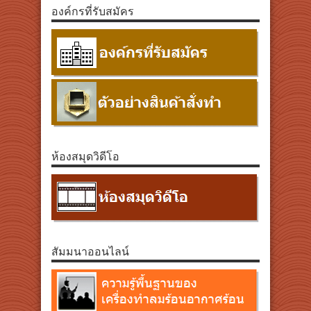
องค์กรที่รับสมัคร
ห้องสมุดวิดีโอ
สัมมนาออนไลน์