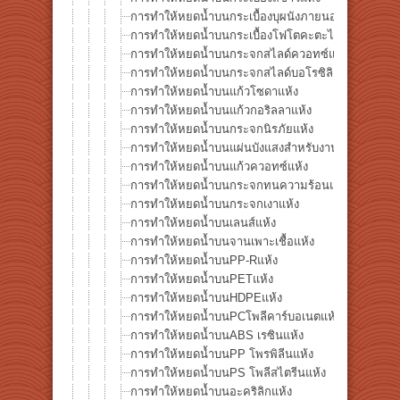
การทำให้หยดน้ำบนกระเบื้องบุผนังภายนอกแห้ง
การทำให้หยดน้ำบนกระเบื้องโฟโตคะตะไลติกแห้ง
การทำให้หยดน้ำบนกระจกสไลด์ควอทซ์แห้ง
การทำให้หยดน้ำบนกระจกสไลด์บอโรซิลิเกตแห้ง
การทำให้หยดน้ำบนแก้วโซดาแห้ง
การทำให้หยดน้ำบนแก้วกอริลลาแห้ง
การทำให้หยดน้ำบนกระจกนิรภัยแห้ง
การทำให้หยดน้ำบนแผ่นบังแสงสำหรับงานเชื่อมแห้ง
การทำให้หยดน้ำบนแก้วควอทซ์แห้ง
การทำให้หยดน้ำบนกระจกทนความร้อนแห้ง
การทำให้หยดน้ำบนกระจกเงาแห้ง
การทำให้หยดน้ำบนเลนส์แห้ง
การทำให้หยดน้ำบนจานเพาะเชื้อแห้ง
การทำให้หยดน้ำบนPP-Rแห้ง
การทำให้หยดน้ำบนPETแห้ง
การทำให้หยดน้ำบนHDPEแห้ง
การทำให้หยดน้ำบนPCโพลีคาร์บอเนตแห้ง
การทำให้หยดน้ำบนABS เรซินแห้ง
การทำให้หยดน้ำบนPP โพรพิลีนแห้ง
การทำให้หยดน้ำบนPS โพลีสไตรีนแห้ง
การทำให้หยดน้ำบนอะคริลิกแห้ง