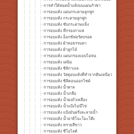
การทำให้หยดน้ำแห้งบนแผ่นกัวซา
การอบแห้ง แผ่นกระดาษลูกฟูก
การอบแห้ง กระดาษลูกฟูก
การอบแห้ง ซับกระดาษแข็ง
การอบแห้ง ที่กรองกาแฟ
การอบแห้ง อ็อกซ์ฟอร์ดบรอด
การอบแห้ง ผ้าทอธรรมดา
การอบแห้ง ผ้าลูกไม้
การอบแห้ง แผ่นกรองแบบไม่ทอ
การอบแห้ง เดนิม
การอบแห้ง ซิลิกาเจล
การอบแห้ง วัสดุอบแห้งที่ทำจากดินเหนียว
การอบแห้ง ซิลิคอนออกไซด์
การอบแห้ง น้ำตาล
การอบแห้ง น้ำเกลือ
การอบแห้ง น้ำผงถั่วเหลือง
การอบแห้ง น้ำแป้งไม่มีไข่
การอบแห้ง แป้งมันฝรั่งละลายน้ำ
การอบแห้ง น้ำอายิโนะโมะโต๊ะ
การอบแห้ง ทรายสีขาว
การอบแห้ง ซีโอไลต์