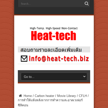
Home
/
Carbon heater
/
Movie Library
/
CFLH
/
การทำให้แห้งหลังจากการทำความสะอาดเวเฟอร์
ซิลิคอน