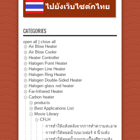
CATEGORIES
open all
|
close all
Air Blow Heater
Air Blow Cooler
Heater Controller
Halogen Point Heater
Halogen Line Heater
Halogen Ring Heater
Halogen Double-Sided Heater
Halogen glass rod heater
Far-Infrared Heater
Carbon heater
products
Best Applications List
Movie Library
CFLH
การทำให้แห้งหลังจากการทำความสะอาดเวเฟอร์ซิลิค
การทำให้หยดน้ำบนเวเฟอร์ 4 นิ้วแห้ง
การทำให้หยดน้ำบนกระเบื้องสีขาวแห้ง