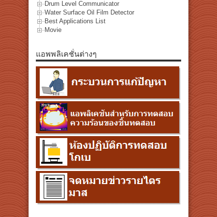
Drum Level Communicator
Water Surface Oil Film Detector
Best Applications List
Movie
แอพพลิเคชั่นต่างๆ