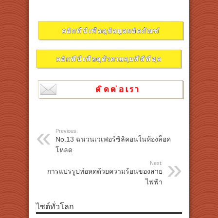
Previous:
No.13 ฉนวนเวเฟอร์ซิลิคอนในห้องล็อค
โหลด
Next:
การแปรรูปท่อหดด้วยความร้อนของสาย
ไฟฟ้า
ไซต์ทั่วโลก