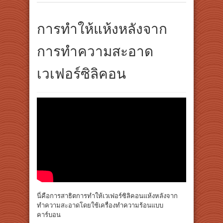
การทำให้แห้งหลังจาก
การทำความสะอาด
เวเฟอร์ซิลิคอน
นี่คือการสาธิตการทำให้เวเฟอร์ซิลิคอนแห้งหลังจาก
ทำความสะอาดโดยใช้เครื่องทำความร้อนแบบ
คาร์บอน