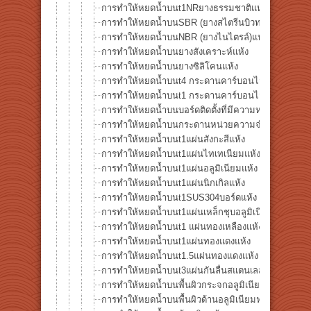
การทำให้หยดน้ำบนt1NRยางธรรมชาติแห้ง
การทำให้หยดน้ำบนSBR (ยางสไตรีนบิวทาไดอีน)แห้ง
การทำให้หยดน้ำบนNBR (ยางไนไตรล์)แห้ง
การทำให้หยดน้ำบนยางสังเคราะห์แห้ง
การทำให้หยดน้ำบนยางซิลิโคนแห้ง
การทำให้หยดน้ำบนt4 กระดานคาร์บอนไฟเบอร์
การทำให้หยดน้ำบนt1 กระดานคาร์บอนไฟเบอร์
การทำให้หยดน้ำบนบอร์ดติดตั้งที่มีความหนาแน่นสูงแห
การทำให้หยดน้ำบนกระดานหน่วยความจำแห้ง
การทำให้หยดน้ำบนt1แผ่นสังกะสีแห้ง
การทำให้หยดน้ำบนt1แผ่นไทเทเนียมแห้ง
การทำให้หยดน้ำบนt1แผ่นอลูมิเนียมแห้ง
การทำให้หยดน้ำบนt1แผ่นนิกเกิลแห้ง
การทำให้หยดน้ำบนt1SUS304บอร์ดแห้ง
การทำให้หยดน้ำบนt1แผ่นเหล็กชุบอลูมิเนียมแห้ง
การทำให้หยดน้ำบนt1 แผ่นทองเหลืองแห้ง
การทำให้หยดน้ำบนt1แผ่นทองแดงแห้ง
การทำให้หยดน้ำบนt1.5แผ่นทองแดงแห้ง
การทำให้หยดน้ำบนt3แผ่นกันลื่นสแตนเลสแห้ง
การทำให้หยดน้ำบนพื้นผิวกระจกอลูมิเนียมฟอยล์แห้ง
การทำให้หยดน้ำบนพื้นผิวด้านอลูมิเนียมฟอยล์แห้ง