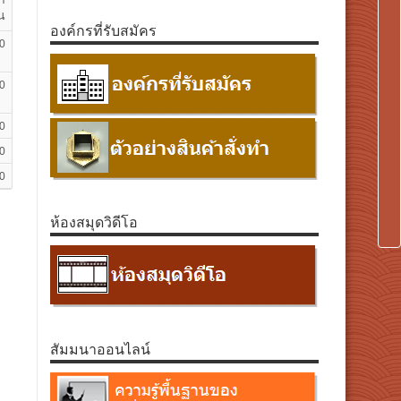
น
องค์กรที่รับสมัคร
0
0
0
0
0
ห้องสมุดวิดีโอ
สัมมนาออนไลน์