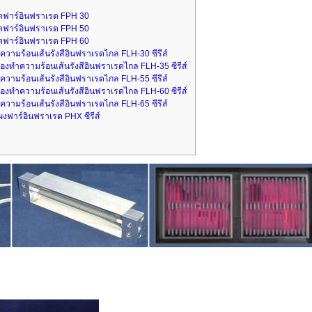
ุดฟาร์อินฟราเรด FPH 30
ุดฟาร์อินฟราเรด FPH 50
ุดฟาร์อินฟราเรด FPH 60
ำความร้อนเส้นรังสีอินฟราเรดไกล FLH-30 ซีรีส์
องทำความร้อนเส้นรังสีอินฟราเรดไกล FLH-35 ซีรีส์
ำความร้อนเส้นรังสีอินฟราเรดไกล FLH-55 ซีรีส์
องทำความร้อนเส้นรังสีอินฟราเรดไกล FLH-60 ซีรีส์
ำความร้อนเส้นรังสีอินฟราเรดไกล FLH-65 ซีรีส์
งฟาร์อินฟราเรด PHX ซีรีส์