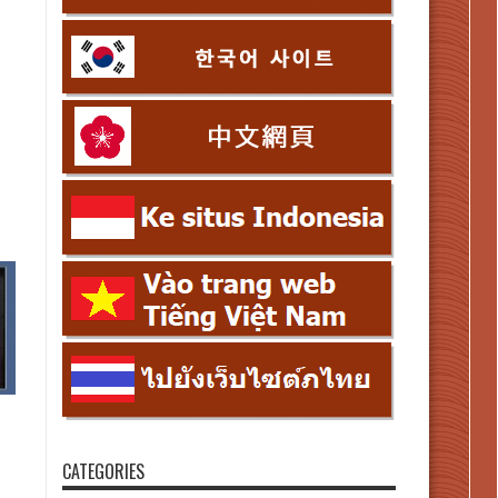
CATEGORIES