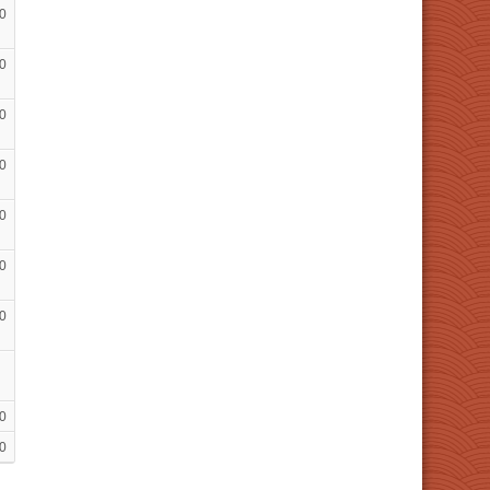
0
0
0
0
0
0
0
0
0