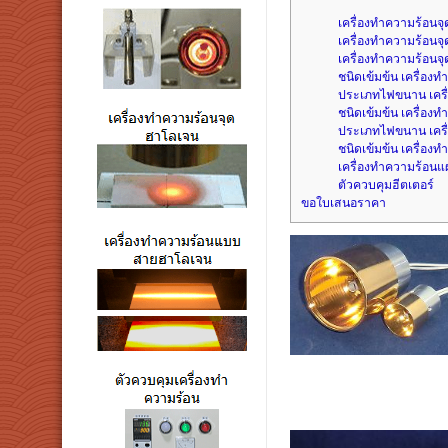
เครื่องทำความร้อนจ
เครื่องทำความร้อนจ
เครื่องทำความร้อนจ
ชนิดเข้มข้น เครื่องท
ประเภทไฟขนาน เครื่
ชนิดเข้มข้น เครื่องท
ประเภทไฟขนาน เครื่
ชนิดเข้มข้น เครื่องท
เครื่องทำความร้อนแผ
ตัวควบคุมฮีตเตอร์
ขอใบเสนอราคา