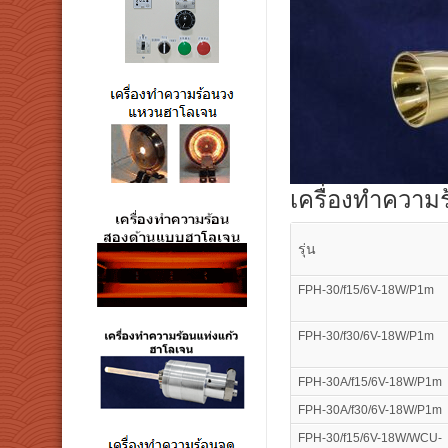
เครื่องทำความ
รุ่น
FPH-30/f15/6V-18W/P1m
FPH-30/f30/6V-18W/P1m
FPH-30A/f15/6V-18W/P1m
FPH-30A/f30/6V-18W/P1m
FPH-30/f15/6V-18W/WCU-