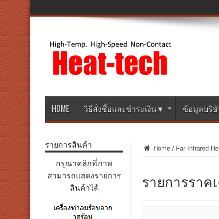
HOME
วิธีสั่งซื้อและชำระเงิน▼
ข้อมูลบริ
รายการสินค้า
Home
/
Far-Infrared He
กรุณาคลิกที่ภาพ
รายการราคเ
สามารถแสดงรายการ
สินค้าได้