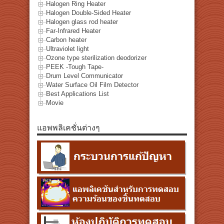
Halogen Ring Heater
Halogen Double-Sided Heater
Halogen glass rod heater
Far-Infrared Heater
Carbon heater
Ultraviolet light
Ozone type sterilization deodorizer
PEEK -Tough Tape-
Drum Level Communicator
Water Surface Oil Film Detector
Best Applications List
Movie
แอพพลิเคชั่นต่างๆ