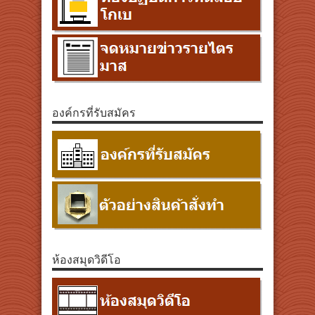
องค์กรที่รับสมัคร
ห้องสมุดวิดีโอ