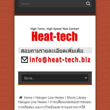
Home
/
Halogen Line Heater
/
Movie Library -
Halogen Line Heater
/
การเปลี่ยนแปลงของการหลอม
การเกิดฟอง และการไหม้ของคาราเมลจากการให้