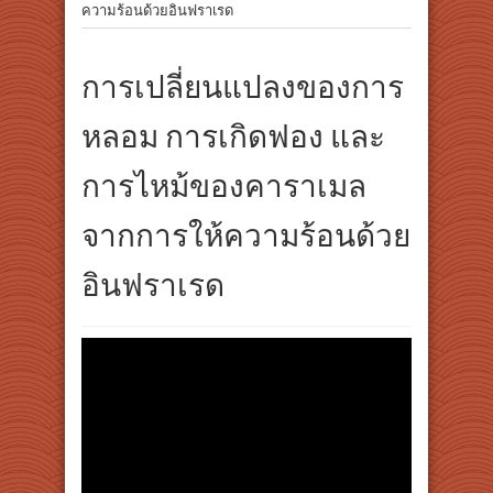
ความร้อนด้วยอินฟราเรด
การเปลี่ยนแปลงของการ
หลอม การเกิดฟอง และ
การไหม้ของคาราเมล
จากการให้ความร้อนด้วย
อินฟราเรด