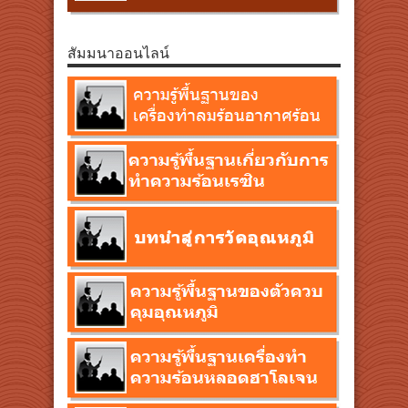
สัมมนาออนไลน์