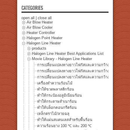
CATEGORIES
open all
|
close all
Air Blow Heater
Air Blow Cooler
Heater Controller
Halogen Point Heater
Halogen Line Heater
products
Halogen Line Heater Best Applications List
Movie Library - Halogen Line Heater
การเปลี่ยนแปลงทางยาวโฟกัสและความกว้างโฟกัสของ HL
การเปลี่ยนแปลงทางยาวโฟกัสและความกว้างโฟกัสของ HL
การเปลี่ยนแปลงทางยาวโฟกัสและความกว้างโฟกัสของ HL
เครื่องทำความร้อนไม้
ทำให้ขวดพลาสติกร้อน
ทำให้กระป๋องอลูมิเนียมร้อน
ทำให้กระดาษสำเนาร้อน
ทำให้บล็อกคอนกรีตร้อน
เหล็กตราไม้/ลายฉลุ
ทำให้แผ่นสแตนเลสสำหรับพื้นร้อน
ความร้อนยาง 100 ℃ และ 200 ℃