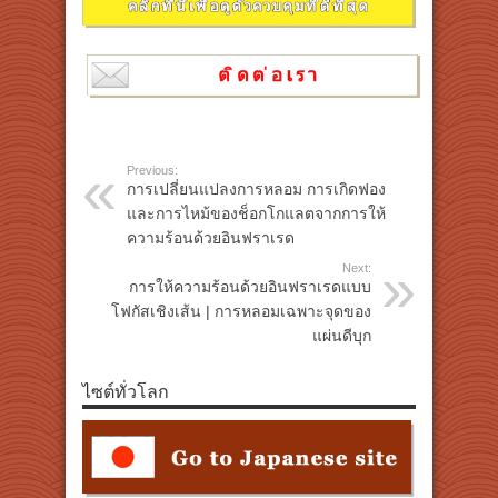
Previous:
การเปลี่ยนแปลงการหลอม การเกิดฟอง
และการไหม้ของช็อกโกแลตจากการให้
ความร้อนด้วยอินฟราเรด
Next:
การให้ความร้อนด้วยอินฟราเรดแบบ
โฟกัสเชิงเส้น | การหลอมเฉพาะจุดของ
แผ่นดีบุก
ไซต์ทั่วโลก