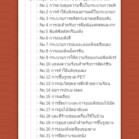
No.1 การควบคุมความชื้นในกระบวนการผลิตกระดาษ
No.2 การทำให้แห้งของสารเคมีในกระบวนการผลิตกระด
No.3 กระบวนการผลิตกระดาษเคลือบแห้ง
No.4 การบ่มสำหรับการพิมพ์ออฟเซตและกราเวียร์
No.5 พิมพ์ซิลค์สกรีนแห้ง
No.6 การอบแห้งสี
No.7 กระบวนการบ่มและอบแห้งเคลือบผง
No.8 การอบแห้งเม็ดเรซิน
No.9 กระบวนการให้ความร้อนแก่แม่พิมพ์เรซิน
No.10 แหล่งความร้อนสำหรับการตัดเรซิน
No.11 การทำให้แห้งของผง
No.12 การขึ้นรูปขวด PET
No.13 การบ่มวัสดุพลาสติกด้วยความร้อน
No.14 ย่อการประมวลผล
No.15 การเคลือบ
No.16 การยึดเกาะและการอบแห้งของไม้อัด
No.17 การอุ่นไม้อัดลามิเนท
No.18 แตะที่ร้านซ่อมเครื่องใช้ในบ้าน
No.19 การอุ่นล่วงหน้าสำหรับการขึ้นรูปยาง
No.20 การอบแห้งเคลือบของยาง
No.21 การยึดเกาะของหนัง