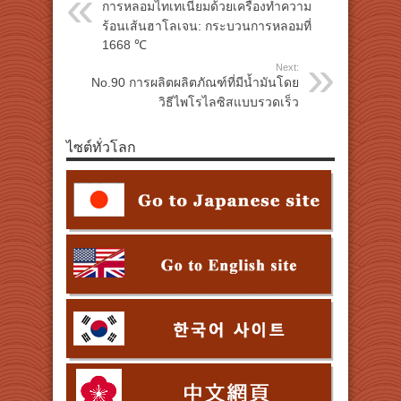
การหลอมไทเทเนียมด้วยเครื่องทำความ
ร้อนเส้นฮาโลเจน: กระบวนการหลอมที่
1668 ℃
Next:
No.90 การผลิตผลิตภัณฑ์ที่มีน้ำมันโดย
วิธีไพโรไลซิสแบบรวดเร็ว
ไซต์ทั่วโลก