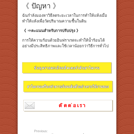
《 ปัญหา 》
ฉันกำลังมองหาวิธีลดระยะเวลาในการทำให้แห้งเมื่อ
ทำให้แห้งเพื่อวัดปริมาณความชื้นในดิน
《 ⇒คะแนนสำหรับการปรับปรุง 》
การให้ความร้อนด้วยอินฟราเรดจะทำให้น้ำร้อนได้
อย่างมีประสิทธิภาพและใช้เวลาน้อยกว่าวิธีการทั่วไป
Previous: