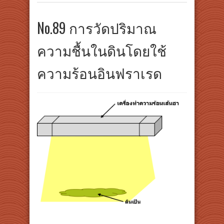
No.89 การวัดปริมาณ
ความชื้นในดินโดยใช้
ความร้อนอินฟราเรด