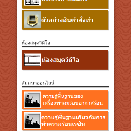
ห้องสมุดวิดีโอ
สัมมนาออนไลน์