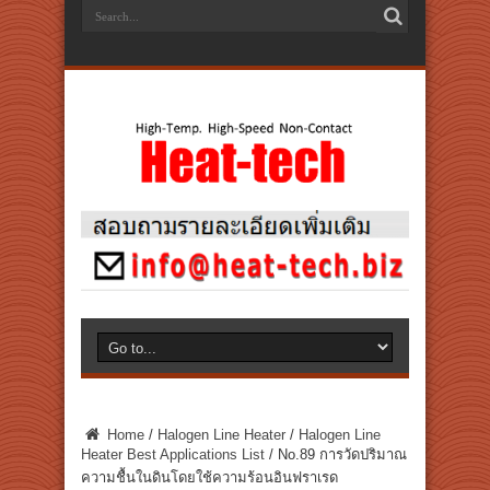
Home
/
Halogen Line Heater
/
Halogen Line
Heater Best Applications List
/
No.89 การวัดปริมาณ
ความชื้นในดินโดยใช้ความร้อนอินฟราเรด