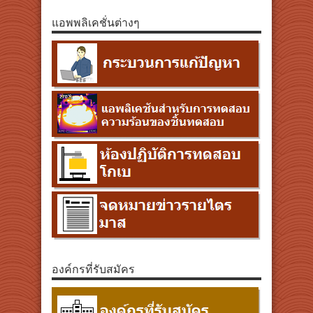
แอพพลิเคชั่นต่างๆ
องค์กรที่รับสมัคร