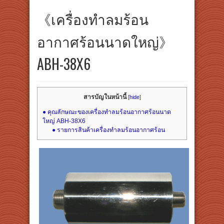
《เครื่องทำลมร้อน
อากาศร้อนนาดใหญ่》
ABH-38X6
สารบัญในหน้านี้
[
hide
]
● คุณลักษณะของเครื่องทำลมร้อนอากาศร้อนนาด
ใหญ่ ABH-38X6
● รายการสินค้าเครื่องทำลมร้อนอากาศร้อน