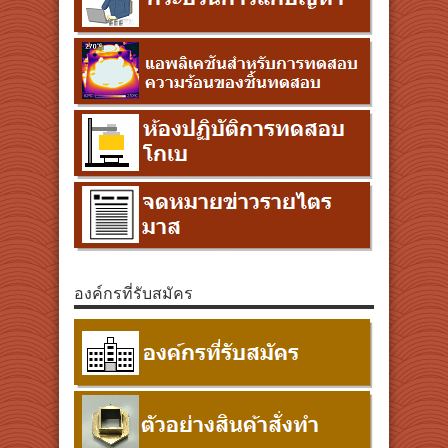
องค์กรที่รับสมัคร