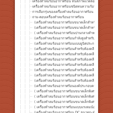
เครื่องทำลมร้อนอากาศร้อน ทนสภาพแวดล้อม DGH ซีรีส์
เครื่องทำลมร้อนอากาศร้อนชนิดทนความร้อน 200℃ ABH-H
การเลือกรุ่นของเครื่องทำลมร้อนอากาศร้อน
ถาม-ตอบเครื่องทำลมร้อนอากาศร้อน
《เครื่องทำลมร้อนอากาศร้อนขนาดเล็กสำหรับอุณหภูมิ
《เครื่องทำลมร้อนอากาศร้อนขนาดเล็กสำหรับอุณหภูมิส
《 เครื่องทำลมร้อนอากาศร้อนปานกลางสำหรับอุณหภูมิส
《เครื่องทำลมร้อนอากาศร้อนกำลังสูงสำหรับอุณหภูมิสู
《เครื่องทำลมร้อนอากาศร้อนแบบยูนิตประกอบขนาดให
《เครื่องทำลมร้อนอากาศร้อนสำหรับห้องคลีนรูมและเซ
《เครื่องทำลมร้อนอากาศร้อนสำหรับห้องคลีนรูมและเซ
《เครื่องทำลมร้อนอากาศร้อนสำหรับห้องคลีนรูมและเซ
《เครื่องทำลมร้อนอากาศร้อนสำหรับห้องคลีนรูมและเซ
《เครื่องทำลมร้อนอากาศร้อนสำหรับห้องคลีนรูมและเซ
《เครื่องทำลมร้อนอากาศร้อนสำหรับห้องคลีนรูมและเซ
《เครื่องทำลมร้อนอากาศร้อนสำหรับห้องคลีนรูมและเซ
《เครื่องทำลมร้อนอากาศร้อนองค์ประกอบความร้อนแพ
《 เครื่องทำลมร้อนอากาศร้อนขนาดเล็กพิเศษ 》 ABH-4
《 เครื่องทำลมร้อนอากาศร้อนขนาดเล็กพิเศษ 》 ABH-6□
《 เครื่องทำลมร้อนอากาศร้อนขนาดเล็กพิเศษ 》 ABH-8□
《 เครื่องทำลมร้อนอากาศร้อนแบบแรงลมน้อย》 ABH10
《เครื่องทำลมร้อนอากาศร้อน DC ขนาดกะทัดรัดเป็นพิ