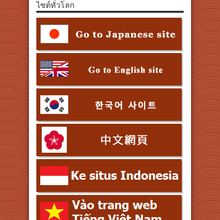
ไซต์ทั่วโลก