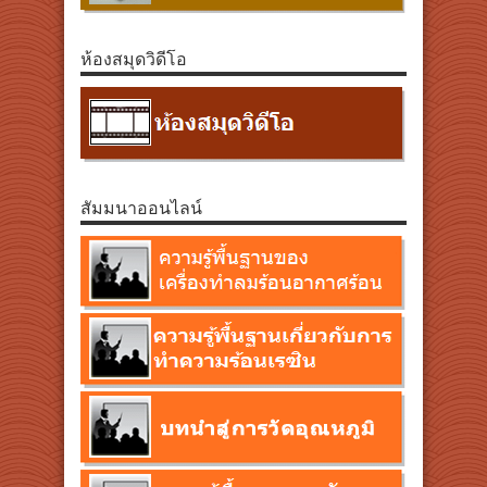
ห้องสมุดวิดีโอ
สัมมนาออนไลน์