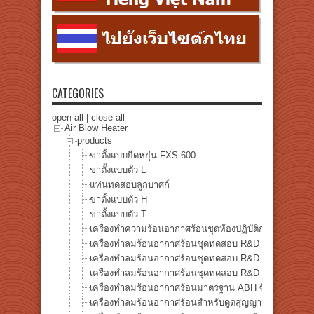
CATEGORIES
open all
|
close all
Air Blow Heater
products
ขาตั้งแบบยืดหยุ่น FXS-600
ขาตั้งแบบตัว L
แท่นทดสอบลูกบาศก์
ขาตั้งแบบตัว H
ขาตั้งแบบตัว T
เครื่องทำความร้อนอากาศร้อนชุดห้องปฏิบัติการประเภ
เครื่องทำลมร้อนอากาศร้อนชุดทดสอบ R&D LKABH-13
เครื่องทำลมร้อนอากาศร้อนชุดทดสอบ R&D LKABH-19
เครื่องทำลมร้อนอากาศร้อนชุดทดสอบ R&D LKABH-34
เครื่องทำลมร้อนอากาศร้อนมาตรฐาน ABH ซีรีส์
เครื่องทำลมร้อนอากาศร้อนสำหรับดูดสุญญากาศ VAH ซีรีส