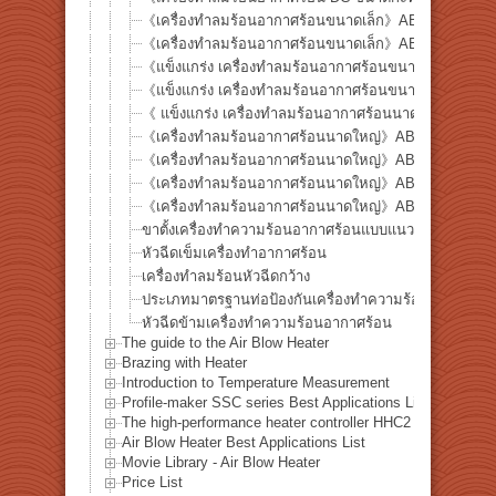
《เครื่องทำลมร้อนอากาศร้อนขนาดเล็ก》ABH-13A
《เครื่องทำลมร้อนอากาศร้อนขนาดเล็ก》ABH-19A
《แข็งแกร่ง เครื่องทำลมร้อนอากาศร้อนขนาดกลาง》AB
《แข็งแกร่ง เครื่องทำลมร้อนอากาศร้อนขนาดกลาง》A
《 แข็งแกร่ง เครื่องทำลมร้อนอากาศร้อนนาดใหญ่》ABH
《เครื่องทำลมร้อนอากาศร้อนนาดใหญ่》ABH-38X6
《เครื่องทำลมร้อนอากาศร้อนนาดใหญ่》ABH-50X6
《เครื่องทำลมร้อนอากาศร้อนนาดใหญ่》ABH-61X6
《เครื่องทำลมร้อนอากาศร้อนนาดใหญ่》ABH-102X6
ขาตั้งเครื่องทำความร้อนอากาศร้อนแบบแนวตั้ง
หัวฉีดเข็มเครื่องทำอากาศร้อน
เครื่องทำลมร้อนหัวฉีดกว้าง
ประเภทมาตรฐานท่อป้องกันเครื่องทำความร้อนอากาศร้อ
หัวฉีดข้ามเครื่องทำความร้อนอากาศร้อน
The guide to the Air Blow Heater
Brazing with Heater
Introduction to Temperature Measurement
Profile-maker SSC series Best Applications List
The high-performance heater controller HHC2 series Best A
Air Blow Heater Best Applications List
Movie Library - Air Blow Heater
Price List