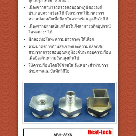
อุณหภูมิได้อย่างแม่นยำ
เนื่องจากสามารถตรวจสอบอุณหภูมิขององค์
ประกอบความร้อนได้ จึงสามารถใช้มาตรการ
ความปลอดภัยเพื่อป้องกันความร้อนสูงเกินไปได้
เนื่องจากปลายเป็นเกลียวในจึงสามารถติดอุปกรณ์
โลหะต่างๆ ได้
มีกล่องท่อโลหะความยาวต่างๆ ให้เลือก
ตามมาตรการด้านสุขภาพและความปลอดภัย
สามารถตรวจสอบอุณหภูมิองค์ประกอบความร้อน
เพื่อป้องกันความร้อนสูงเกินไป
ให้ความร้อนโดยใช้ก๊าซใส จึงเหมาะสำหรับการ
ถ่ายภาพและบันทึกวิดีโอ