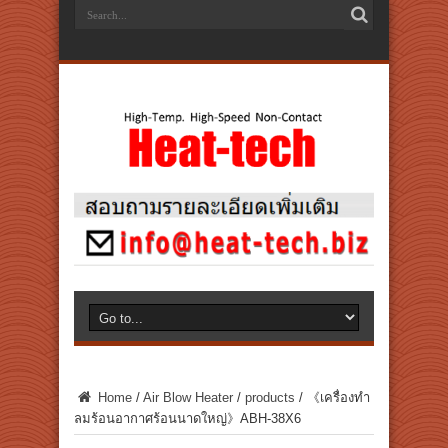
Home
/
Air Blow Heater
/
products
/
《เครื่องทำ
ลมร้อนอากาศร้อนนาดใหญ่》ABH-38X6