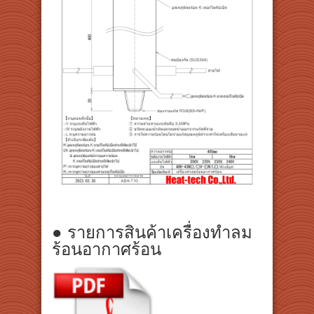
● รายการสินค้าเครื่องทำลม
ร้อนอากาศร้อน