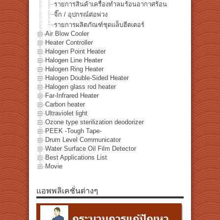
รายการสินค้าเครื่องทำลมร้อนอากาศร้อน
จิ๊ก / อุปกรณ์ต่อพ่วง
รายการผลิตภัณฑ์ชุดแล็บฮีตเตอร์
Air Blow Cooler
Heater Controller
Halogen Point Heater
Halogen Line Heater
Halogen Ring Heater
Halogen Double-Sided Heater
Halogen glass rod heater
Far-Infrared Heater
Carbon heater
Ultraviolet light
Ozone type sterilization deodorizer
PEEK -Tough Tape-
Drum Level Communicator
Water Surface Oil Film Detector
Best Applications List
Movie
แอพพลิเคชั่นต่างๆ