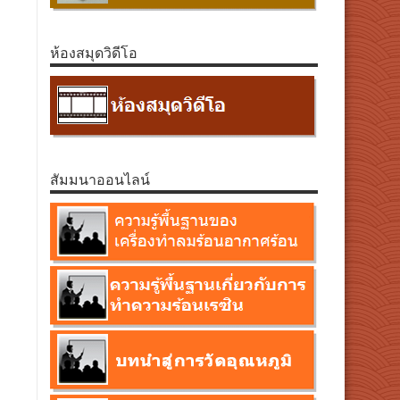
ห้องสมุดวิดีโอ
สัมมนาออนไลน์