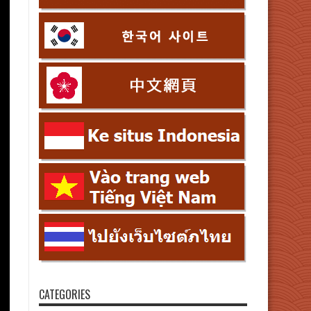
CATEGORIES