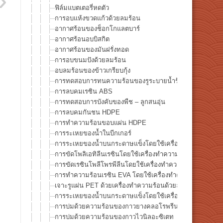
ฟิล์มแบตเตอรี่หดตัว
การอบแห้งขวดแก้วด้วยลมร้อน
อากาศร้อนของช็อกโกแลตบาร์
อากาศร้อนอบบิสกิต
อากาศร้อนของมันฝรั่งทอด
การอบขนมปังด้วยลมร้อน
อบลมร้อนของข้าวเกรียบกุ้ง
การทดสอบการทนความร้อนของรูระบายน้ำร้อนของถ้วยยาก
การลบคมเรซิน ABS
การทดสอบการบังคับของพืช – ลูกสนอุ่น
การลบคมกันชน HDPE
การทำความร้อนขอบแผ่น HDPE
การระเหยของน้ำในบีกเกอร์
การระเหยของน้ำบนกระดาษแข็งโดยใช้เครื่องทำความร้อนด้
การขัดโพลิเอทิลีนเรซินโดยใช้เครื่องทำความร้อนด้วยลมร้อน
การขัดเรซินโพลีโพรพีลีนโดยใช้เครื่องทำความร้อนด้วยลมร้
การทำความร้อนเรซิน EVA โดยใช้เครื่องทำความร้อนด้วยลม
เจาะรูแผ่น PET ด้วยเครื่องทำความร้อนด้วยลมร้อน
การระเหยของน้ำบนกระดาษแข็งโดยใช้เครื่องทำความร้อนด้
การบ่มด้วยความร้อนของกาวยางคลอโรพรีน
การบ่มด้วยความร้อนของกาวไวนิลอะซิเตท