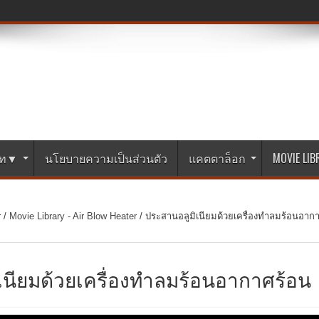
ษัท▼
นโยบายความเป็นส่วนตัว
แคตตาล็อก
MOVIE LI
r
/
Movie Library - Air Blow Heater
/
ประสานอลูมิเนียมด้วยเครื่องทำลมร้อนอาก
เนียมด้วยเครื่องทำลมร้อนอากาศร้อน