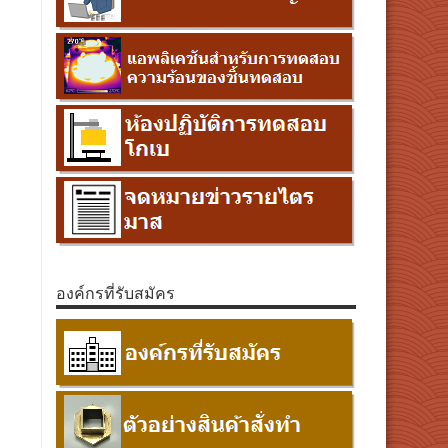
องค์กรที่รับสมัคร