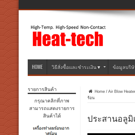
HOME
วิธีสั่งซื้อและชำระเงิน▼
ข้อมูลบริ
รายการสินค้า
Home
/
Air Blow Heate
ร้อน
กรุณาคลิกที่ภาพ
สามารถแสดงรายการ
ประสานอลูมิ
สินค้าได้