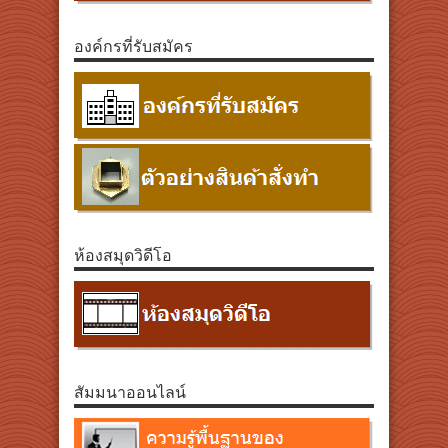
องค์กรที่รับสมัคร
ห้องสมุดวิดีโอ
สัมมนาออนไลน์