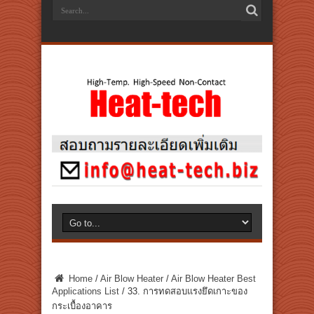
Home
/
Air Blow Heater
/
Air Blow Heater Best
Applications List
/
33. การทดสอบแรงยึดเกาะของ
กระเบื้องอาคาร