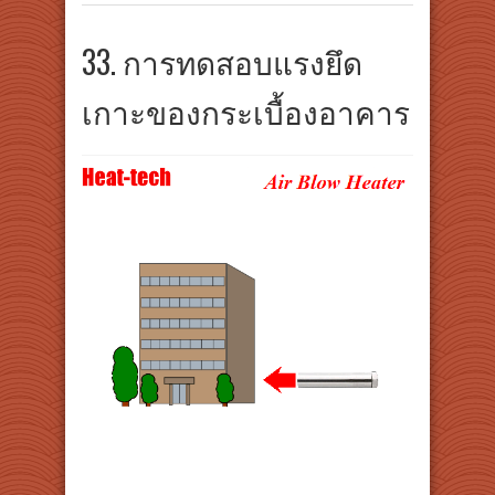
33. การทดสอบแรงยึด
เกาะของกระเบื้องอาคาร