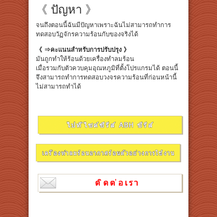
《 ปัญหา 》
จนถึงตอนนี้ฉันมีปัญหาเพราะฉันไม่สามารถทำการ
ทดสอบวัฏจักรความร้อนกับของจริงได้
《 ⇒คะแนนสำหรับการปรับปรุง 》
มันถูกทำให้ร้อนด้วยเครื่องทำลมร้อน
เมื่อรวมกับตัวควบคุมอุณหภูมิที่ตั้งโปรแกรมได้ ตอนนี้
จึงสามารถทำการทดสอบวงจรความร้อนที่ก่อนหน้านี้
ไม่สามารถทำได้