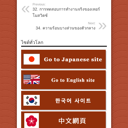
Previous:
32. การทดสอบการทำงานจริงของเทอร์
โมสวิตช์
Next:
34. ความร้อนบางส่วนของตัวกลาง
ไซต์ทั่วโลก